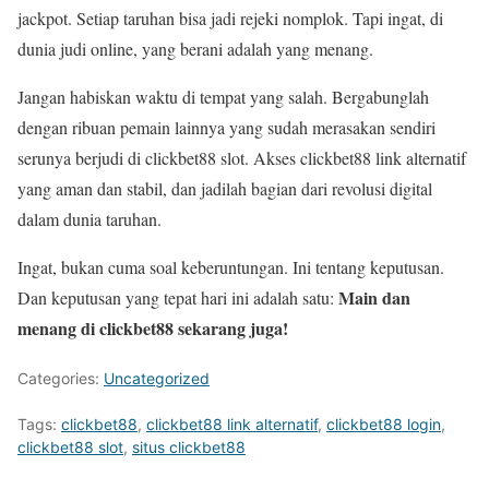
jackpot. Setiap taruhan bisa jadi rejeki nomplok. Tapi ingat, di
dunia judi online, yang berani adalah yang menang.
Jangan habiskan waktu di tempat yang salah. Bergabunglah
dengan ribuan pemain lainnya yang sudah merasakan sendiri
serunya berjudi di clickbet88 slot. Akses clickbet88 link alternatif
yang aman dan stabil, dan jadilah bagian dari revolusi digital
dalam dunia taruhan.
Ingat, bukan cuma soal keberuntungan. Ini tentang keputusan.
Main dan
Dan keputusan yang tepat hari ini adalah satu:
menang di clickbet88 sekarang juga!
Categories:
Uncategorized
Tags:
clickbet88
,
clickbet88 link alternatif
,
clickbet88 login
,
clickbet88 slot
,
situs clickbet88