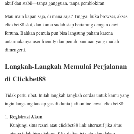
aktif dan stabil—tanpa gangguan, tanpa pemblokiran.
Mau main kapan saja, di mana saja? Tinggal buka browser, akses
clickbet88 slot, dan kamu sudah siap bertarung dengan dewi
fortuna. Bahkan pemula pun bisa langsung paham karena
antarmukanya user-friendly dan penuh panduan yang mudah
dimengerti.
Langkah-Langkah Memulai Perjalanan
di Clickbet88
Tidak perlu ribet. Inilah langkah-langkah cerdas untuk kamu yang
ingin langsung tancap gas di dunia judi online lewat clickbet88:
Registrasi Akun
Kunjungi situs resmi atau clickbet88 link alternatif jika situs
utama tidak bisa diakses. Klik daftar, isi data, dan dalam