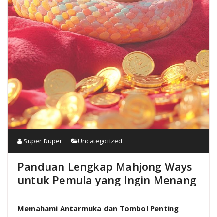
Super Duper
Uncategorized
Panduan Lengkap Mahjong Ways
untuk Pemula yang Ingin Menang
Memahami Antarmuka dan Tombol Penting