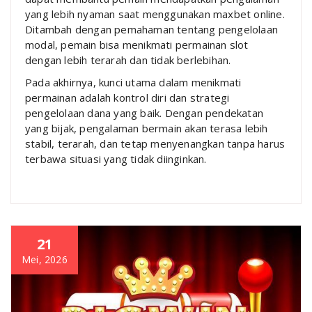
yang lebih nyaman saat menggunakan maxbet online.
Ditambah dengan pemahaman tentang pengelolaan
modal, pemain bisa menikmati permainan slot
dengan lebih terarah dan tidak berlebihan.
Pada akhirnya, kunci utama dalam menikmati
permainan adalah kontrol diri dan strategi
pengelolaan dana yang baik. Dengan pendekatan
yang bijak, pengalaman bermain akan terasa lebih
stabil, terarah, dan tetap menyenangkan tanpa harus
terbawa situasi yang tidak diinginkan.
21
Mei, 2026