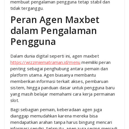
membuat pengalaman pengguna tetap stabil dan
tidak terganggu.
Peran Agen Maxbet
dalam Pengalaman
Pengguna
Dalam dunia digital seperti ini, agen maxbet
https://wizzmiematraman.id/menu
memiliki peran
penting sebagai penghubung antara pemain dan
platform utama. Agen biasanya membantu
memberikan informasi terkait akses, pembaruan
sistem, hingga panduan dasar untuk pengguna baru
yang masih belajar memahami cara kerja permainan
slot.
Bagi sebagian pemain, keberadaan agen juga
dianggap memudahkan karena mereka bisa
mendapatkan arahan tanpa harus bingung mencari
informasi sendiri. Selain itu, agen juga sering menjadi