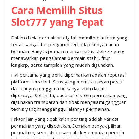
Cara Memilih Situs
Slot777 yang Tepat
Dalam dunia permainan digital, memilih platform yang
tepat sangat berpengaruh terhadap kenyamanan
bermain. Banyak pemain mencari situs slot777 yang
menawarkan pengalaman bermain stabil, fitur
lengkap, serta tampilan yang mudah digunakan.
Hal pertama yang perlu diperhatikan adalah reputasi
platform tersebut. Situs yang memiliki ulasan positif
dari banyak pengguna biasanya lebih dapat
dipercaya. Selain itu, pastikan sistem permainan yang
digunakan transparan dan tidak mengalami gangguan
teknis yang mengganggu jalannya permainan.
Faktor lain yang tidak kalah penting adalah variasi
permainan yang disediakan. Semakin banyak pilihan
permainan, semakin besar pula kesempatan pemain