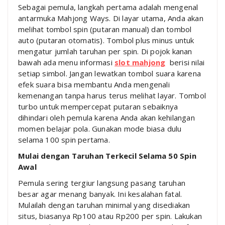
Sebagai pemula, langkah pertama adalah mengenal
antarmuka Mahjong Ways. Di layar utama, Anda akan
melihat tombol spin (putaran manual) dan tombol
auto (putaran otomatis). Tombol plus minus untuk
mengatur jumlah taruhan per spin. Di pojok kanan
bawah ada menu informasi
slot mahjong
berisi nilai
setiap simbol. Jangan lewatkan tombol suara karena
efek suara bisa membantu Anda mengenali
kemenangan tanpa harus terus melihat layar. Tombol
turbo untuk mempercepat putaran sebaiknya
dihindari oleh pemula karena Anda akan kehilangan
momen belajar pola. Gunakan mode biasa dulu
selama 100 spin pertama.
Mulai dengan Taruhan Terkecil Selama 50 Spin
Awal
Pemula sering tergiur langsung pasang taruhan
besar agar menang banyak. Ini kesalahan fatal.
Mulailah dengan taruhan minimal yang disediakan
situs, biasanya Rp100 atau Rp200 per spin. Lakukan