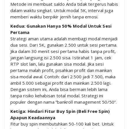
Metode ini membuat saldo Anda tidak tergerus habis
dalam waktu singkat. Untuk modal 5K, interval juga
memberi waktu berpikir jernih tanpa emosi.
Kedua: Gunakan Hanya 50% Modal Untuk Sesi
Pertama
Strategi aman utama adalah membagi modal menjadi
dua sesi. Dari 5K, gunakan 2.500 untuk sesi pertama.
Jika dalam 30 menit sesi pertama habis tanpa profit,
jangan langsung isi 2.500 sisa. Istirahat 1 jam, cek
RTP slot lain, lalu gunakan sisa modal. Jika sesi
pertama malah profit, pisahkan profit dan mainkan
sisa modal awal. Contoh: dari 2.500 jadi 7.500, maka
ambil 5.000 sebagai profit dan mainkan 2.500 lagi.
Dengan sistem ini, Anda bisa bermain lebih lama
tanpa risiko kehabisan total modal. Strategi ini
populer dengan nama “bankroll management 50/50”.
Ketiga: Hindari Fitur Buy Spin (Beli Free Spin)
Apapun Keadaannya
Fitur buy spin membutuhkan 50-100 kali bet. Untuk