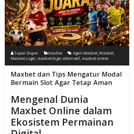
Super Duper
maxbet
Agen Maxbet
,
Maxbet
,
Maxbet Login
,
maxbet login alternatif
,
maxbet online
Maxbet dan Tips Mengatur Modal
Bermain Slot Agar Tetap Aman
Mengenal Dunia
Maxbet Online dalam
Ekosistem Permainan
Digital