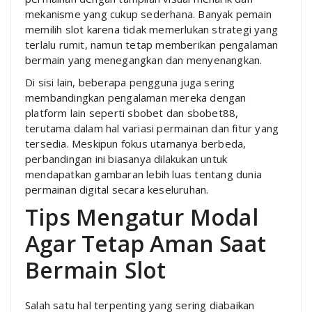
mekanisme yang cukup sederhana. Banyak pemain
memilih slot karena tidak memerlukan strategi yang
terlalu rumit, namun tetap memberikan pengalaman
bermain yang menegangkan dan menyenangkan.
Di sisi lain, beberapa pengguna juga sering
membandingkan pengalaman mereka dengan
platform lain seperti sbobet dan sbobet88,
terutama dalam hal variasi permainan dan fitur yang
tersedia. Meskipun fokus utamanya berbeda,
perbandingan ini biasanya dilakukan untuk
mendapatkan gambaran lebih luas tentang dunia
permainan digital secara keseluruhan.
Tips Mengatur Modal
Agar Tetap Aman Saat
Bermain Slot
Salah satu hal terpenting yang sering diabaikan