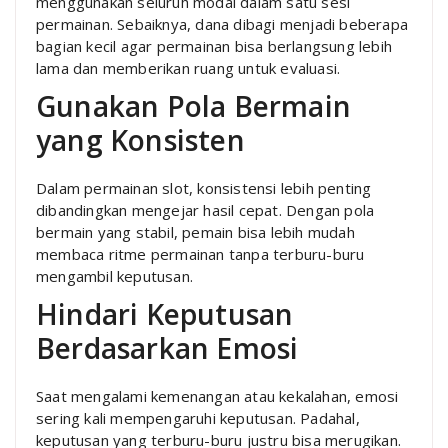
menggunakan seluruh modal dalam satu sesi
permainan. Sebaiknya, dana dibagi menjadi beberapa
bagian kecil agar permainan bisa berlangsung lebih
lama dan memberikan ruang untuk evaluasi.
Gunakan Pola Bermain
yang Konsisten
Dalam permainan slot, konsistensi lebih penting
dibandingkan mengejar hasil cepat. Dengan pola
bermain yang stabil, pemain bisa lebih mudah
membaca ritme permainan tanpa terburu-buru
mengambil keputusan.
Hindari Keputusan
Berdasarkan Emosi
Saat mengalami kemenangan atau kekalahan, emosi
sering kali mempengaruhi keputusan. Padahal,
keputusan yang terburu-buru justru bisa merugikan.