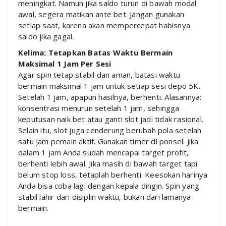
meningkat. Namun jika saldo turun di bawah modal
awal, segera matikan ante bet. Jangan gunakan
setiap saat, karena akan mempercepat habisnya
saldo jika gagal.
Kelima: Tetapkan Batas Waktu Bermain
Maksimal 1 Jam Per Sesi
Agar spin tetap stabil dan aman, batasi waktu
bermain maksimal 1 jam untuk setiap sesi depo 5K.
Setelah 1 jam, apapun hasilnya, berhenti. Alasannya:
konsentrasi menurun setelah 1 jam, sehingga
keputusan naik bet atau ganti slot jadi tidak rasional.
Selain itu, slot juga cenderung berubah pola setelah
satu jam pemain aktif. Gunakan timer di ponsel. Jika
dalam 1 jam Anda sudah mencapai target profit,
berhenti lebih awal. Jika masih di bawah target tapi
belum stop loss, tetaplah berhenti. Keesokan harinya
Anda bisa coba lagi dengan kepala dingin. Spin yang
stabil lahir dari disiplin waktu, bukan dari lamanya
bermain.