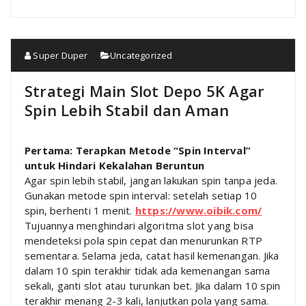
Super Duper
Uncategorized
Strategi Main Slot Depo 5K Agar
Spin Lebih Stabil dan Aman
Pertama: Terapkan Metode “Spin Interval”
untuk Hindari Kekalahan Beruntun
Agar spin lebih stabil, jangan lakukan spin tanpa jeda.
Gunakan metode spin interval: setelah setiap 10
spin, berhenti 1 menit.
https://www.oibik.com/
Tujuannya menghindari algoritma slot yang bisa
mendeteksi pola spin cepat dan menurunkan RTP
sementara. Selama jeda, catat hasil kemenangan. Jika
dalam 10 spin terakhir tidak ada kemenangan sama
sekali, ganti slot atau turunkan bet. Jika dalam 10 spin
terakhir menang 2-3 kali, lanjutkan pola yang sama.