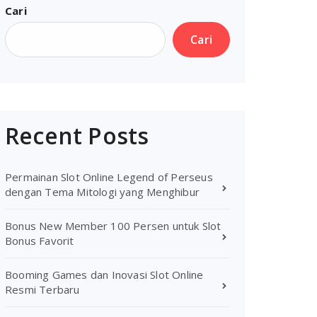
Cari
Cari
Recent Posts
Permainan Slot Online Legend of Perseus
dengan Tema Mitologi yang Menghibur
Bonus New Member 100 Persen untuk Slot
Bonus Favorit
Booming Games dan Inovasi Slot Online
Resmi Terbaru