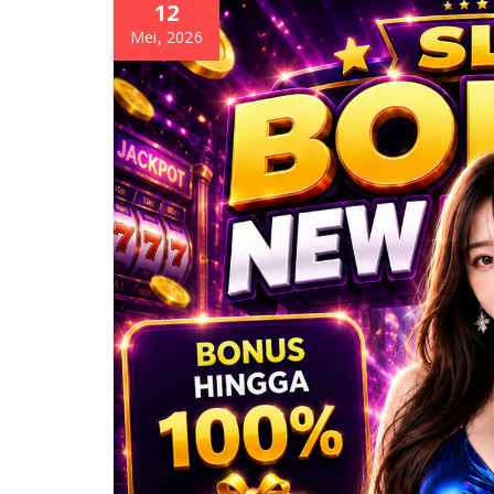
12
Mei, 2026