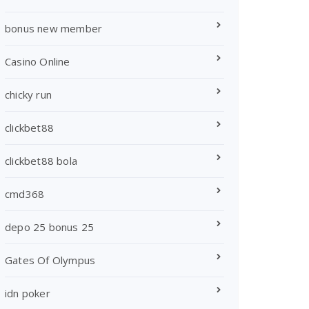
bonus new member
Casino Online
chicky run
clickbet88
clickbet88 bola
cmd368
depo 25 bonus 25
Gates Of Olympus
idn poker