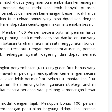
mbol-simbol khusus yang mampu memberikan kemenangan
 pemain dapat melakukan lebih banyak putaran,
ur tersebut dan meraih kemenangan besar. Tidak hanya
kan fitur reload bonus yang bisa dipadukan dengan
uk mendapatkan keuntungan maksimal semakin besar.
 Member 100 Persen secara optimal, pemain harus
a, penting untuk membaca syarat dan ketentuan yang
kan batasan taruhan maksimal saat menggunakan bonus,
bonus tersebut. Dengan memahami aturan ini, pemain
ak melanggar syarat wagering dan dapat menarik
tingkat pengembalian (RTP) tinggi dan fitur bonus yang
 menawarkan peluang mendapatkan kemenangan secara
 akan lebih bermanfaat. Selain itu, manfaatkan fitur
simal. Jika memungkinkan, gunakan strategi taruhan
ngkat secara perlahan saat peluang kemenangan besar
la modal dengan bijak. Meskipun bonus 100 persen
kemenangan pasti akan langsung didapatkan. Pemain