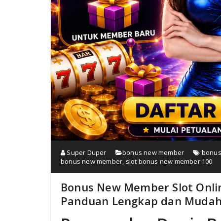
Super Duper
bonus new member
bonus
bonus new member
,
slot bonus new member 100
Bonus New Member Slot Onli
Panduan Lengkap dan Mudah