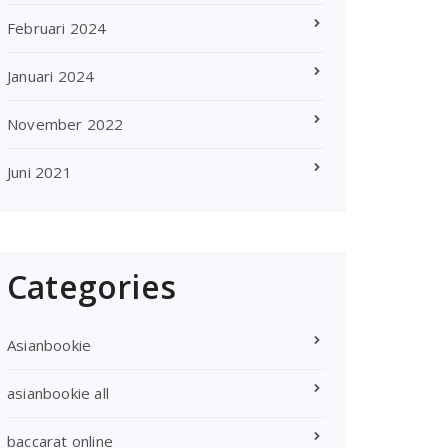
Februari 2024
Januari 2024
November 2022
Juni 2021
Categories
Asianbookie
asianbookie all
baccarat online