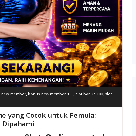
 new member
,
bonus new member 100
,
slot bonus 100
,
slot
ne yang Cocok untuk Pemula:
 Dipahami