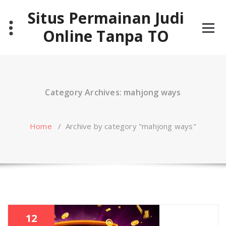
Skip
Situs Permainan Judi
to
content
Online Tanpa TO
Category Archives: mahjong ways
Home
/
Archive by category "mahjong ways"
12