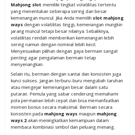
Mahjong slot
memiliki tingkat volatilitas tertentu
yang menentukan seberapa sering dan besar
kemenangan muncul. Jika Anda memilih
slot mahjong
ways
dengan volatilitas tinggi, kemenangan mungkin
jarang muncul tetapi besar nilainya. Sebaliknya,
volatilitas rendah memberikan kemenangan lebih
sering namun dengan nominal lebih kecil.
Menyesuaikan pilihan dengan gaya bermain sangat
penting agar pengalaman bermain tetap
menyenangkan.
Selain itu, bermain dengan santai dan konsisten juga
kunci sukses. Jangan terburu-buru mengubah taruhan
atau mengejar kemenangan besar dalam satu
putaran. Pemula yang sabar cenderung memahami
pola permainan lebih cepat dan bisa memanfaatkan
momen bonus secara maksimal. Bermain secara
konsisten pada
mahjong ways
maupun
mahjong
ways 2
akan meningkatkan kemampuan dalam
membaca kombinasi simbol dan peluang menang.