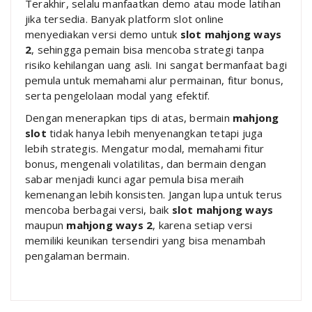
Terakhir, selalu manfaatkan demo atau mode latihan
jika tersedia. Banyak platform slot online
menyediakan versi demo untuk
slot mahjong ways
2
, sehingga pemain bisa mencoba strategi tanpa
risiko kehilangan uang asli. Ini sangat bermanfaat bagi
pemula untuk memahami alur permainan, fitur bonus,
serta pengelolaan modal yang efektif.
Dengan menerapkan tips di atas, bermain
mahjong
slot
tidak hanya lebih menyenangkan tetapi juga
lebih strategis. Mengatur modal, memahami fitur
bonus, mengenali volatilitas, dan bermain dengan
sabar menjadi kunci agar pemula bisa meraih
kemenangan lebih konsisten. Jangan lupa untuk terus
mencoba berbagai versi, baik
slot mahjong ways
maupun
mahjong ways 2
, karena setiap versi
memiliki keunikan tersendiri yang bisa menambah
pengalaman bermain.