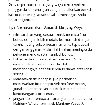
Banyak permainan mahjong ways menawarkan
pengganda kemenangan yang bisa dikalikan berkali-
kali lipat, meningkatkan total kemenangan Anda
secara signifikan.
Tips Memaksimalkan Bonus di Mahjong Ways
Pilih taruhan yang sesuai: Untuk memicu fitur
bonus dengan lebih mudah, bermainlah dengan
taruhan yang cukup besar namun tetap sesuai
dengan anggaran Anda. Hal ini akan meningkatkan
peluang mendapatkan simbol bonus.
Fokus pada simbol scatter: Pastikan Anda
mengenali simbol scatter dan fokus
memancingnya agar fitur bonus dapat aktif lebih
sering.
Manfaatkan fitur respin: Jika permainan
menawarkan fitur respin selama fase bonus,
gunakan kesempatan ini untuk mendapatkan
kemenangan lebih besar.
Jangan lupa membaca aturan game: Setiap versi
Mahjong Ways, termasuk Mahjong Ways 2,