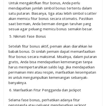
Untuk mengaktifkan fitur bonus, Anda perlu
mendapatkan jumlah simbol bonus tertentu dalam
satu putaran. Biasanya, tiga atau lebih simbol scatter
akan memicu fitur bonus secara otomatis. Pastikan
saat bermain, Anda bermain dengan taruhan yang
sesuai agar peluang memicu bonus semakin besar.
Nikmati Fase Bonus
Setelah fitur bonus aktif, pemain akan diarahkan ke
babak bonus. Di sinilah pemain dapat memanfaatkan
fitur bonus secara maksimal. Misalnya, dalam putaran
gratis, Anda bisa mendapatkan kemenangan tanpa
harus mempertaruhkan saldo lagi. Jika mendapatkan
permainan mini atau respin, manfaatkan kesempatan
ini untuk mengumpulkan kemenangan sebanyak-
banyaknya.
Manfaatkan Fitur Pengganda dan Jackpot
Selama fase bonus, perhatikan adanya fitur
pengganda atau peluang mendapatkan jackpot.