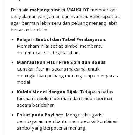
Bermain
mahjong slot
di
MAUSLOT
memberikan
pengalaman yang aman dan nyaman. Beberapa tips
agar bermain lebih seru dan peluang menang lebih
besar antara lain:
Pelajari Simbol dan Tabel Pembayaran
:
Memahami nilai setiap simbol membantu
menentukan strategi taruhan.
Manfaatkan Fitur Free Spin dan Bonus
:
Gunakan fitur ini secara maksimal untuk
meningkatkan peluang menang tanpa menguras
modal.
Kelola Modal dengan Bijak
: Tetapkan batas
taruhan sebelum bermain dan hindari bermain
secara berlebihan.
Fokus pada Paylines
: Mengetahui garis
pembayaran membantu memprediksi kombinasi
simbol yang berpotensi menang.