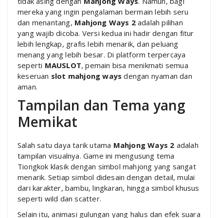
tidak asing dengan
Mahjong Ways
. Namun, bagi
mereka yang ingin pengalaman bermain lebih seru
dan menantang,
Mahjong Ways 2
adalah pilihan
yang wajib dicoba. Versi kedua ini hadir dengan fitur
lebih lengkap, grafis lebih menarik, dan peluang
menang yang lebih besar. Di platform terpercaya
seperti
MAUSLOT
, pemain bisa menikmati semua
keseruan
slot mahjong ways
dengan nyaman dan
aman.
Tampilan dan Tema yang
Memikat
Salah satu daya tarik utama
Mahjong Ways 2
adalah
tampilan visualnya. Game ini mengusung tema
Tiongkok klasik dengan simbol mahjong yang sangat
menarik. Setiap simbol didesain dengan detail, mulai
dari karakter, bambu, lingkaran, hingga simbol khusus
seperti wild dan scatter.
Selain itu, animasi gulungan yang halus dan efek suara