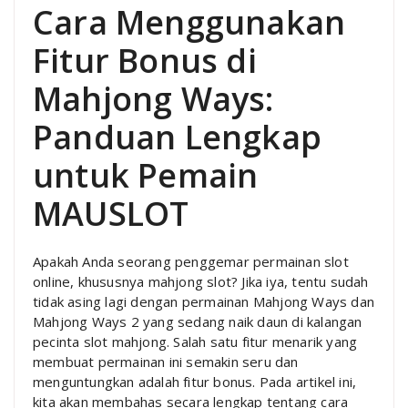
Cara Menggunakan
Fitur Bonus di
Mahjong Ways:
Panduan Lengkap
untuk Pemain
MAUSLOT
Apakah Anda seorang penggemar permainan slot
online, khususnya mahjong slot? Jika iya, tentu sudah
tidak asing lagi dengan permainan Mahjong Ways dan
Mahjong Ways 2 yang sedang naik daun di kalangan
pecinta slot mahjong. Salah satu fitur menarik yang
membuat permainan ini semakin seru dan
menguntungkan adalah fitur bonus. Pada artikel ini,
kita akan membahas secara lengkap tentang cara