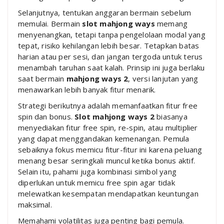
Selanjutnya, tentukan anggaran bermain sebelum
memulai. Bermain
slot mahjong ways
memang
menyenangkan, tetapi tanpa pengelolaan modal yang
tepat, risiko kehilangan lebih besar. Tetapkan batas
harian atau per sesi, dan jangan tergoda untuk terus
menambah taruhan saat kalah. Prinsip ini juga berlaku
saat bermain
mahjong ways 2
, versi lanjutan yang
menawarkan lebih banyak fitur menarik.
Strategi berikutnya adalah memanfaatkan fitur free
spin dan bonus.
Slot mahjong ways 2
biasanya
menyediakan fitur free spin, re-spin, atau multiplier
yang dapat menggandakan kemenangan. Pemula
sebaiknya fokus memicu fitur-fitur ini karena peluang
menang besar seringkali muncul ketika bonus aktif.
Selain itu, pahami juga kombinasi simbol yang
diperlukan untuk memicu free spin agar tidak
melewatkan kesempatan mendapatkan keuntungan
maksimal.
Memahami volatilitas juga penting bagi pemula.