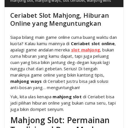
mahjong slot
,
mahjong ways
,
slot ceriabet
,
wahjong wins
Ceriabet Slot Mahjong, Hiburan
Online yang Menguntungkan
Siapa bilang main game online cuma buang waktu dan
kuota? Kalau kamu mainnya di
Ceriabet slot online
,
apalagi game andalan mereka
slot mahjong
, bukan
cuma hiburan yang kamu dapat, tapi juga peluang
cuan yang bisa bikin jantung deg-degan kayak lagi
nunggu chat dari gebetan. Serius! Di tengah
maraknya game online yang bikin kantong tipis,
mahjong ways
di Ceriabet justru bisa jadi solusi
anti-bosan yang… menguntungkan!
Yuk, kita ulas kenapa
mahjong slot
di Ceriabet bisa
jadi pilihan hiburan online yang bukan cuma seru, tapi
juga bikin dompet senyum.
Mahjong Slot: Permainan