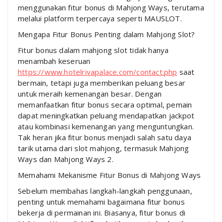
menggunakan fitur bonus di Mahjong Ways, terutama
melalui platform terpercaya seperti MAUSLOT.
Mengapa Fitur Bonus Penting dalam Mahjong Slot?
Fitur bonus dalam mahjong slot tidak hanya
menambah keseruan
https://www.hotelrivapalace.com/contact.php
saat
bermain, tetapi juga memberikan peluang besar
untuk meraih kemenangan besar. Dengan
memanfaatkan fitur bonus secara optimal, pemain
dapat meningkatkan peluang mendapatkan jackpot
atau kombinasi kemenangan yang menguntungkan.
Tak heran jika fitur bonus menjadi salah satu daya
tarik utama dari slot mahjong, termasuk Mahjong
Ways dan Mahjong Ways 2.
Memahami Mekanisme Fitur Bonus di Mahjong Ways
Sebelum membahas langkah-langkah penggunaan,
penting untuk memahami bagaimana fitur bonus
bekerja di permainan ini. Biasanya, fitur bonus di