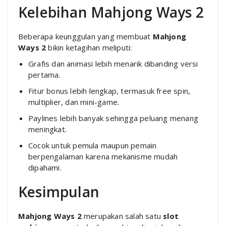
Kelebihan Mahjong Ways 2
Beberapa keunggulan yang membuat
Mahjong
Ways 2
bikin ketagihan meliputi:
Grafis dan animasi lebih menarik dibanding versi
pertama.
Fitur bonus lebih lengkap, termasuk free spin,
multiplier, dan mini-game.
Paylines lebih banyak sehingga peluang menang
meningkat.
Cocok untuk pemula maupun pemain
berpengalaman karena mekanisme mudah
dipahami.
Kesimpulan
Mahjong Ways 2
merupakan salah satu
slot