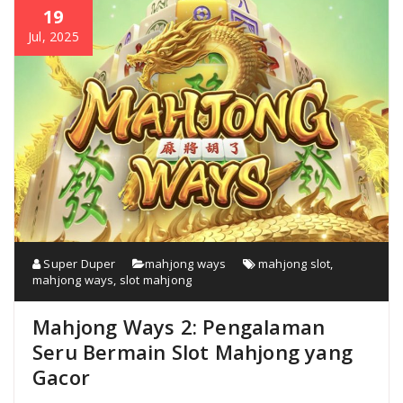
19
Jul, 2025
Super Duper
mahjong ways
mahjong slot
,
mahjong ways
,
slot mahjong
Mahjong Ways 2: Pengalaman
Seru Bermain Slot Mahjong yang
Gacor