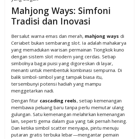
Mahjong Ways: Simfoni
Tradisi dan Inovasi
Bersalut warna emas dan merah,
mahjong ways
di
Ceriabet bukan sembarang slot. Ia adalah mahakarya
yang memadukan warisan permainan Tiongkok kuno
dengan sistem slot modern yang cerdas. Setiap
simbolnya bagai puisi yang digoreskan di layar,
menanti untuk membentuk kombinasi sempurna. Di
balik simbol-simbol yang tampak biasa itu,
tersembunyi potensi hadiah yang mampu
menggetarkan nadi.
Dengan fitur
cascading reels
, setiap kemenangan
membawa peluang baru tanpa perlu memutar ulang
gulungan. Satu kemenangan melahirkan kemenangan
lain, seperti gema dalam gua yang tak pernah hening.
Dan ketika simbol scatter menyapa, pintu menuju
putaran gratis terbuka lebar—mengantar pemain