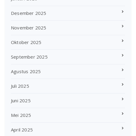
Desember 2025
November 2025
Oktober 2025
September 2025
Agustus 2025
Juli 2025
Juni 2025
Mei 2025
April 2025