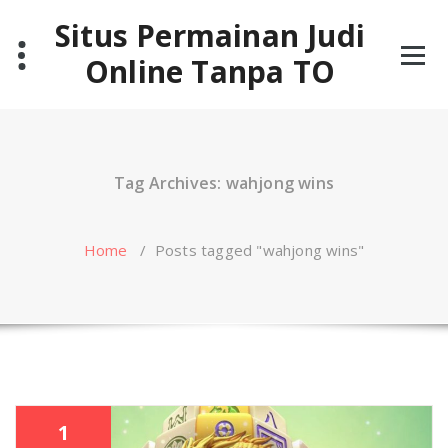
Skip
Situs Permainan Judi
to
content
Online Tanpa TO
Tag Archives: wahjong wins
Home
/
Posts tagged "wahjong wins"
1