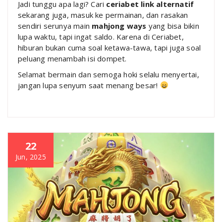
Jadi tunggu apa lagi? Cari
ceriabet link alternatif
sekarang juga, masuk ke permainan, dan rasakan
sendiri serunya main
mahjong ways
yang bisa bikin
lupa waktu, tapi ingat saldo. Karena di Ceriabet,
hiburan bukan cuma soal ketawa-tawa, tapi juga soal
peluang menambah isi dompet.
Selamat bermain dan semoga hoki selalu menyertai,
jangan lupa senyum saat menang besar!
22
Jun, 2025