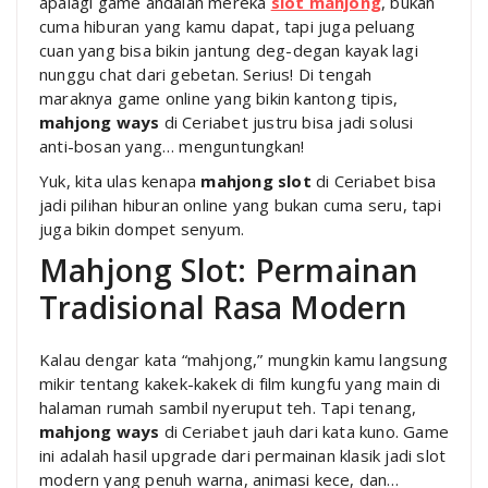
apalagi game andalan mereka
slot mahjong
, bukan
cuma hiburan yang kamu dapat, tapi juga peluang
cuan yang bisa bikin jantung deg-degan kayak lagi
nunggu chat dari gebetan. Serius! Di tengah
maraknya game online yang bikin kantong tipis,
mahjong ways
di Ceriabet justru bisa jadi solusi
anti-bosan yang… menguntungkan!
Yuk, kita ulas kenapa
mahjong slot
di Ceriabet bisa
jadi pilihan hiburan online yang bukan cuma seru, tapi
juga bikin dompet senyum.
Mahjong Slot: Permainan
Tradisional Rasa Modern
Kalau dengar kata “mahjong,” mungkin kamu langsung
mikir tentang kakek-kakek di film kungfu yang main di
halaman rumah sambil nyeruput teh. Tapi tenang,
mahjong ways
di Ceriabet jauh dari kata kuno. Game
ini adalah hasil upgrade dari permainan klasik jadi slot
modern yang penuh warna, animasi kece, dan…