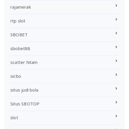
rajamerak
rtp slot
SBOBET
sbobet88
scatter hitam
sicbo
situs judi bola
Situs SBOTOP
slot