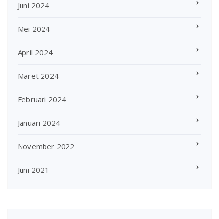
Juni 2024
Mei 2024
April 2024
Maret 2024
Februari 2024
Januari 2024
November 2022
Juni 2021