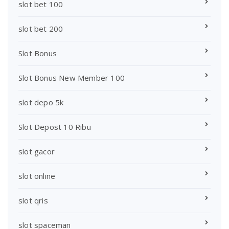
slot bet 100
slot bet 200
Slot Bonus
Slot Bonus New Member 100
slot depo 5k
Slot Depost 10 Ribu
slot gacor
slot online
slot qris
slot spaceman