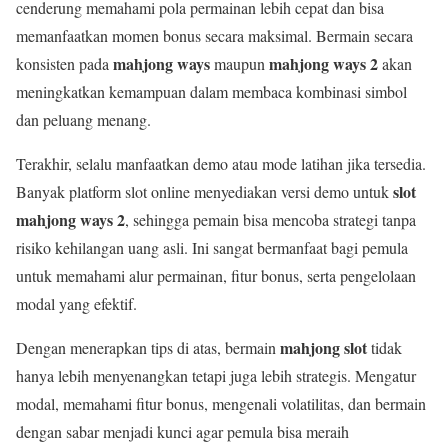
cenderung memahami pola permainan lebih cepat dan bisa
memanfaatkan momen bonus secara maksimal. Bermain secara
mahjong ways
mahjong ways 2
konsisten pada
maupun
akan
meningkatkan kemampuan dalam membaca kombinasi simbol
dan peluang menang.
Terakhir, selalu manfaatkan demo atau mode latihan jika tersedia.
slot
Banyak platform slot online menyediakan versi demo untuk
mahjong ways 2
, sehingga pemain bisa mencoba strategi tanpa
risiko kehilangan uang asli. Ini sangat bermanfaat bagi pemula
untuk memahami alur permainan, fitur bonus, serta pengelolaan
modal yang efektif.
mahjong slot
Dengan menerapkan tips di atas, bermain
tidak
hanya lebih menyenangkan tetapi juga lebih strategis. Mengatur
modal, memahami fitur bonus, mengenali volatilitas, dan bermain
dengan sabar menjadi kunci agar pemula bisa meraih