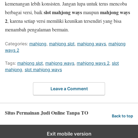
kemenangan lebih konsisten. Jangan lupa untuk terus mencoba
slot mahjong ways
mahjong ways
berbagai versi, baik
maupun
2
, karena setiap versi memiliki keunikan tersendiri yang bisa
menambah pengalaman bermain.
Categories:
mahjong
,
mahjong slot
,
mahjong ways
,
mahjong
ways 2
Tags:
mahjong slot
,
mahjong ways
,
mahjong ways 2
,
slot
mahjong
,
slot mahjong ways
Leave a Comment
Situs Permainan Judi Online Tanpa TO
Back to top
Exit mobile version