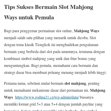
Tips Sukses Bermain Slot Mahjong
Ways untuk Pemula
Mahjong Ways
Bagi para penggemar permainan slot online,
menjadi salah satu pilihan yang menarik untuk dicoba. Slot
dengan tema klasik Tiongkok ini menghadirkan pengalaman
bermain yang berbeda dari slot pada umumnya, terutama dengan
kombinasi simbol mahjong yang unik dan fitur bonus yang
menguntungkan. Bagi pemula, memahami cara bermain dan
strategi dasar bisa membuat peluang menang menjadi lebih tinggi.
slot mahjong
Pertama-tama, sebelum mulai bermain
, penting
Mahjong
untuk memahami mekanisme dasar dari permainan ini.
Ways
https://www.rodina21.cz/wp-admin/data/
biasanya
memiliki format grid 5×3 atau 5×4 dengan jumlah payline yang
bervariasi. Setiap simbol memiliki nilai berbeda, dan simbol