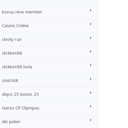
bonus new member
Casino Online
chicky run
clickbet88
clickbet88 bola
cmd368
depo 25 bonus 25
Gates Of Olympus
idn poker