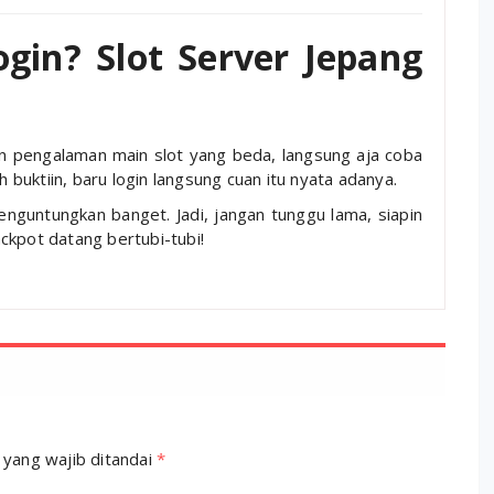
gin? Slot Server Jepang
en pengalaman main slot yang beda, langsung aja coba
 buktiin, baru login langsung cuan itu nyata adanya.
menguntungkan banget. Jadi, jangan tunggu lama, siapin
jackpot datang bertubi-tubi!
 yang wajib ditandai
*