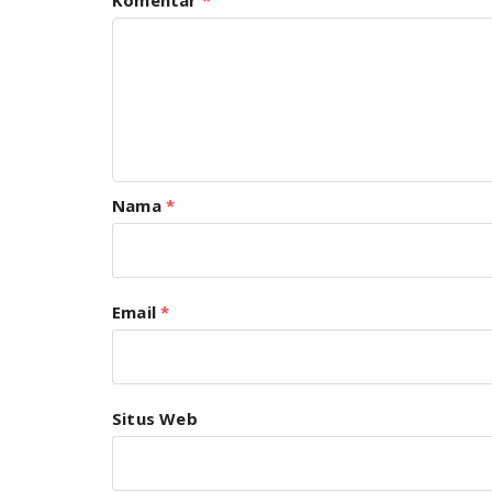
Komentar
*
Nama
*
Email
*
Situs Web