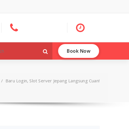
Book Now
/
Baru Login, Slot Server Jepang Langsung Cuan!