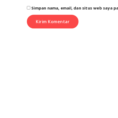
Simpan nama, email, dan situs web saya p