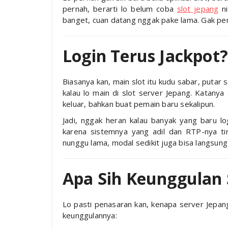
pernah, berarti lo belum coba
slot jepang
ni
banget, cuan datang nggak pake lama. Gak perc
Login Terus Jackpot?
Biasanya kan, main slot itu kudu sabar, putar
kalau lo main di slot server Jepang. Katanya 
keluar, bahkan buat pemain baru sekalipun.
Jadi, nggak heran kalau banyak yang baru lo
karena sistemnya yang adil dan RTP-nya ti
nunggu lama, modal sedikit juga bisa langsung 
Apa Sih Keunggulan 
Lo pasti penasaran kan, kenapa server Jepang
keunggulannya: