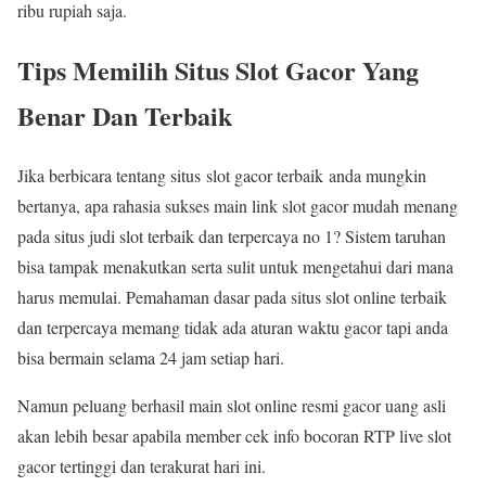
ribu rupiah saja.
Tips Memilih Situs Slot Gacor Yang
Benar Dan Terbaik
Jika berbicara tentang situs slot gacor terbaik anda mungkin
bertanya, apa rahasia sukses main link slot gacor mudah menang
pada situs judi slot terbaik dan terpercaya no 1? Sistem taruhan
bisa tampak menakutkan serta sulit untuk mengetahui dari mana
harus memulai. Pemahaman dasar pada situs slot online terbaik
dan terpercaya memang tidak ada aturan waktu gacor tapi anda
bisa bermain selama 24 jam setiap hari.
Namun peluang berhasil main slot online resmi gacor uang asli
akan lebih besar apabila member cek info bocoran RTP live slot
gacor tertinggi dan terakurat hari ini.