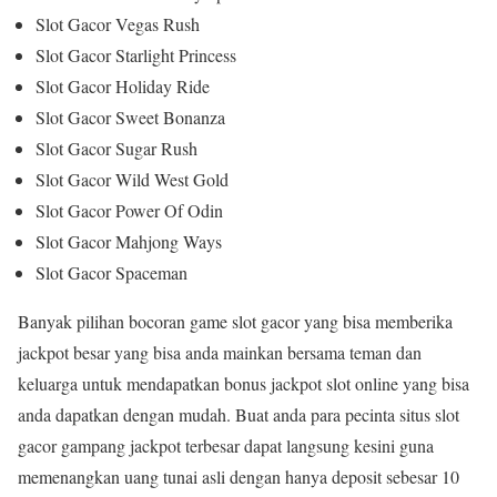
Slot Gacor Vegas Rush
Slot Gacor Starlight Princess
Slot Gacor Holiday Ride
Slot Gacor Sweet Bonanza
Slot Gacor Sugar Rush
Slot Gacor Wild West Gold
Slot Gacor Power Of Odin
Slot Gacor Mahjong Ways
Slot Gacor Spaceman
Banyak pilihan bocoran game slot gacor yang bisa memberika
jackpot besar yang bisa anda mainkan bersama teman dan
keluarga untuk mendapatkan bonus jackpot slot online yang bisa
anda dapatkan dengan mudah. Buat anda para pecinta situs slot
gacor gampang jackpot terbesar dapat langsung kesini guna
memenangkan uang tunai asli dengan hanya deposit sebesar 10