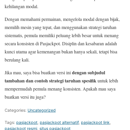
kehilangan modal.
Dengan memahami permainan, mengelola modal dengan bijak,
memilih mesin yang tepat, dan menggunakan strategi taruhan
sistematis, pemula memiliki peluang lebih besar untuk menang
secara konsisten di Pasjackpot. Disiplin dan kesabaran adalah
kunci utama agar kemenangan bukan hanya sekali, tetapi bisa
berulang kali.
dengan subjudul
Jika mau, saya bisa buatkan versi ini
tambahan dan contoh strategi taruhan spesifik
untuk lebih
mempermudah pemula menang konsisten. Apakah mau saya
buatkan versi itu juga?
Categories:
Uncategorized
Tags:
pasjackpot
,
pasjackpot alternatif
,
pasjackpot link
,
pasjackpot resmi
,
situs pasjackpot