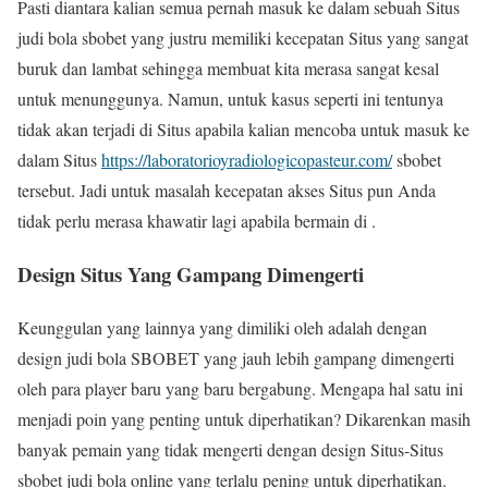
Pasti diantara kalian semua pernah masuk ke dalam sebuah Situs
judi bola sbobet yang justru memiliki kecepatan Situs yang sangat
buruk dan lambat sehingga membuat kita merasa sangat kesal
untuk menunggunya. Namun, untuk kasus seperti ini tentunya
tidak akan terjadi di Situs apabila kalian mencoba untuk masuk ke
dalam Situs
https://laboratorioyradiologicopasteur.com/
sbobet
tersebut. Jadi untuk masalah kecepatan akses Situs pun Anda
tidak perlu merasa khawatir lagi apabila bermain di .
Design Situs Yang Gampang Dimengerti
Keunggulan yang lainnya yang dimiliki oleh adalah dengan
design judi bola SBOBET yang jauh lebih gampang dimengerti
oleh para player baru yang baru bergabung. Mengapa hal satu ini
menjadi poin yang penting untuk diperhatikan? Dikarenkan masih
banyak pemain yang tidak mengerti dengan design Situs-Situs
sbobet judi bola online yang terlalu pening untuk diperhatikan.