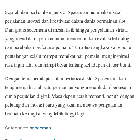
Sejarah dan perkembangan slot Spaceman merupakan kisah
perjalanan inovasi dan kreativitas dalam dunia permainan slot.
Dari grafis sederhana di mesin fisik hingga pengalaman virtual
yang mendalam, permainan ini mencerminkan evolusi teknologi
dan perubahan preferensi pemain. Tema luar angkasa yang penuh
petualangan selalu mampu memikat hati pemain, menginspirasi
rasa ingin tahu dan mimpi besar tentang kehidupan di luar bumi.
Dengan terus beradaptasi dan berinovasi, slot Spaceman akan
tetap menjadi salah satu permainan yang menarik dan berkesan di
dunia perjudian digital. Masa depan cerah menanti, penuh dengan
peluang dan inovasi baru yang akan membawa pengalaman
bermain ke tingkat yang lebih tinggi lagi.
Categories:
spaceman