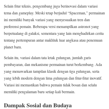
Selain fitur teknis, pengembang juga berinovasi dalam variasi
tema dan gameplay. Meski tetap berjudul “Spaceman,” permainan
ini memiliki banyak variasi yang menyesuaikan tren dan
preferensi pemain. Beberapa versi menampilkan astronot yang
berpetualang di galaksi, sementara yang lain menghadirkan cerita
tentang pertempuran antar makhluk luar angkasa atau penemuan
planet baru.
Selain itu, variasi dalam tata letak gulungan, jumlah garis
pembayaran, dan mekanisme permainan turut berkembang. Ada
yang menawarkan tampilan klasik dengan tiga gulungan, serta
yang lebih modern dengan lima gulungan dan fitur-fitur inovatif.
Variasi ini memastikan bahwa pemain tidak bosan dan selalu
memiliki pengalaman baru setiap kali bermain.
Dampak Sosial dan Budaya