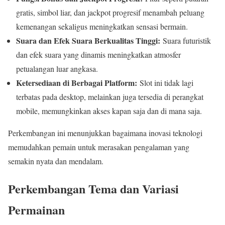
gratis, simbol liar, dan jackpot progresif menambah peluang
kemenangan sekaligus meningkatkan sensasi bermain.
Suara dan Efek Suara Berkualitas Tinggi:
Suara futuristik
dan efek suara yang dinamis meningkatkan atmosfer
petualangan luar angkasa.
Ketersediaan di Berbagai Platform:
Slot ini tidak lagi
terbatas pada desktop, melainkan juga tersedia di perangkat
mobile, memungkinkan akses kapan saja dan di mana saja.
Perkembangan ini menunjukkan bagaimana inovasi teknologi
memudahkan pemain untuk merasakan pengalaman yang
semakin nyata dan mendalam.
Perkembangan Tema dan Variasi
Permainan