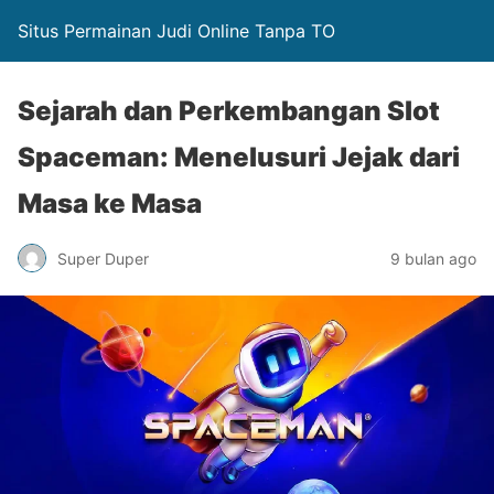
Situs Permainan Judi Online Tanpa TO
Sejarah dan Perkembangan Slot
Spaceman: Menelusuri Jejak dari
Masa ke Masa
Super Duper
9 bulan ago