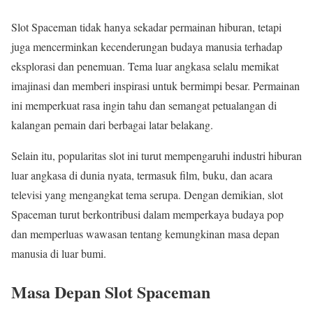
Slot Spaceman tidak hanya sekadar permainan hiburan, tetapi
juga mencerminkan kecenderungan budaya manusia terhadap
eksplorasi dan penemuan. Tema luar angkasa selalu memikat
imajinasi dan memberi inspirasi untuk bermimpi besar. Permainan
ini memperkuat rasa ingin tahu dan semangat petualangan di
kalangan pemain dari berbagai latar belakang.
Selain itu, popularitas slot ini turut mempengaruhi industri hiburan
luar angkasa di dunia nyata, termasuk film, buku, dan acara
televisi yang mengangkat tema serupa. Dengan demikian, slot
Spaceman turut berkontribusi dalam memperkaya budaya pop
dan memperluas wawasan tentang kemungkinan masa depan
manusia di luar bumi.
Masa Depan Slot Spaceman