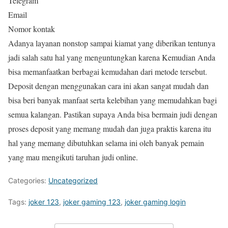
Telegram
Email
Nomor kontak
Adanya layanan nonstop sampai kiamat yang diberikan tentunya
jadi salah satu hal yang menguntungkan karena Kemudian Anda
bisa memanfaatkan berbagai kemudahan dari metode tersebut.
Deposit dengan menggunakan cara ini akan sangat mudah dan
bisa beri banyak manfaat serta kelebihan yang memudahkan bagi
semua kalangan. Pastikan supaya Anda bisa bermain judi dengan
proses deposit yang memang mudah dan juga praktis karena itu
hal yang memang dibutuhkan selama ini oleh banyak pemain
yang mau mengikuti taruhan judi online.
Categories:
Uncategorized
Tags:
joker 123
,
joker gaming 123
,
joker gaming login