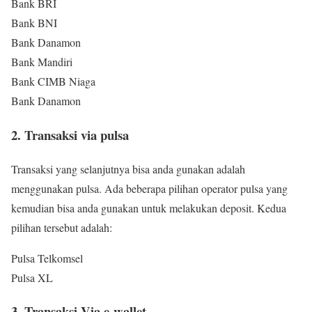
Bank BRI
Bank BNI
Bank Danamon
Bank Mandiri
Bank CIMB Niaga
Bank Danamon
2. Transaksi via pulsa
Transaksi yang selanjutnya bisa anda gunakan adalah
menggunakan pulsa. Ada beberapa pilihan operator pulsa yang
kemudian bisa anda gunakan untuk melakukan deposit. Kedua
pilihan tersebut adalah:
Pulsa Telkomsel
Pulsa XL
3. Transaksi Via e-wallet