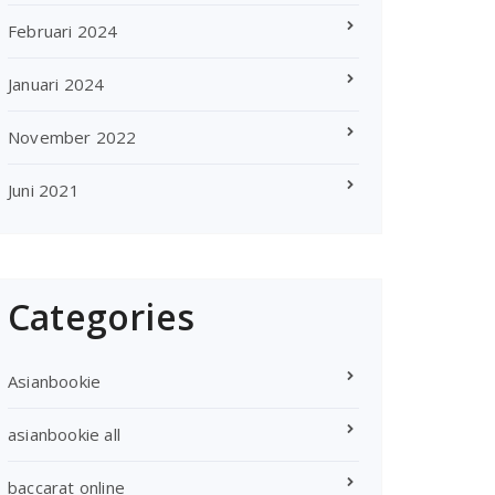
Februari 2024
Januari 2024
November 2022
Juni 2021
Categories
Asianbookie
asianbookie all
baccarat online