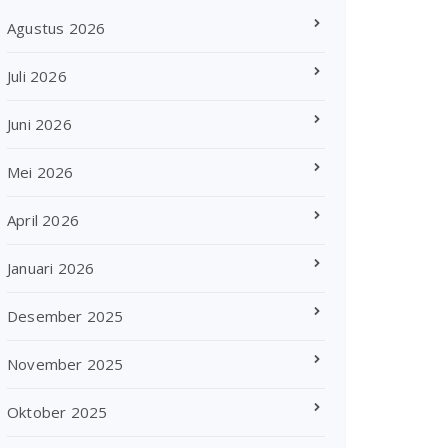
Agustus 2026
Juli 2026
Juni 2026
Mei 2026
April 2026
Januari 2026
Desember 2025
November 2025
Oktober 2025