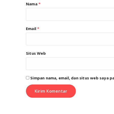
Nama
*
Email
*
Situs Web
Simpan nama, email, dan situs web saya p