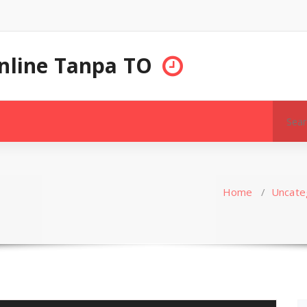
Online Tanpa TO
Search
for:
Home
/
Uncate