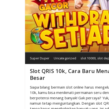
Super Duper
Uncategorized
slot 10000
,
slot de
Slot QRIS 10k, Cara Baru Me
Besar
Siapa bilang bermain slot online harus mengel
10k, kamu bisa menikmati permainan seru deng
berpotensi menang banyak! Gak percaya? Yuk
namun tetap menguntungkan. Dengan slot QR
tanpa harus menghabiskan banyak uang. Ini ad