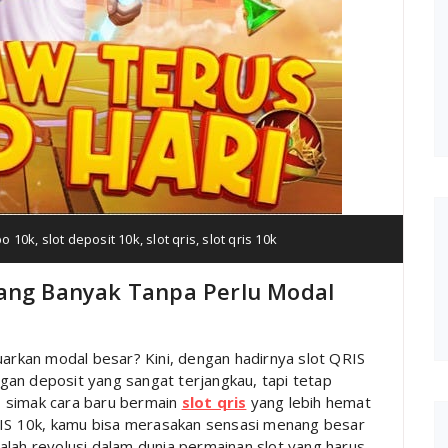
po 10k
,
slot deposit 10k
,
slot qris
,
slot qris 10k
nang Banyak Tanpa Perlu Modal
uarkan modal besar? Kini, dengan hadirnya slot QRIS
an deposit yang sangat terjangkau, tapi tetap
, simak cara baru bermain
slot qris
yang lebih hemat
IS 10k, kamu bisa merasakan sensasi menang besar
alah revolusi dalam dunia permainan slot yang harus