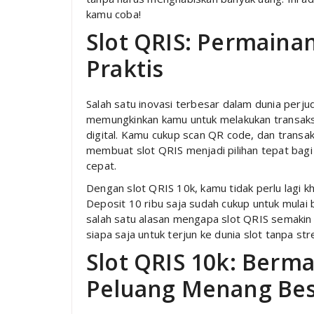
kamu coba!
Slot QRIS: Permaina
Praktis
Salah satu inovasi terbesar dalam dunia perju
memungkinkan kamu untuk melakukan transak
digital. Kamu cukup scan QR code, dan transaks
membuat slot QRIS menjadi pilihan tepat bag
cepat.
Dengan slot QRIS 10k, kamu tidak perlu lagi
Deposit 10 ribu saja sudah cukup untuk mulai
salah satu alasan mengapa slot QRIS semaki
siapa saja untuk terjun ke dunia slot tanpa st
Slot QRIS 10k: Berma
Peluang Menang Be