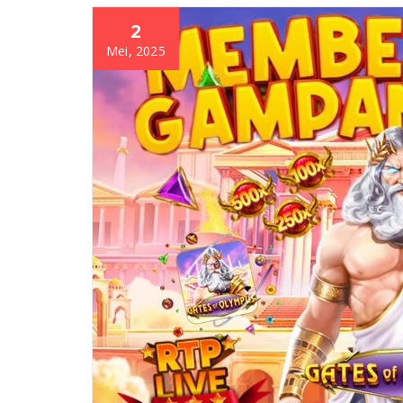
2
Mei, 2025