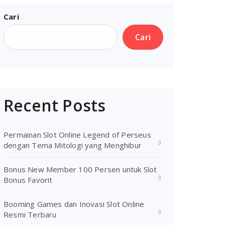
Cari
Cari
Recent Posts
Permainan Slot Online Legend of Perseus
dengan Tema Mitologi yang Menghibur
Bonus New Member 100 Persen untuk Slot
Bonus Favorit
Booming Games dan Inovasi Slot Online
Resmi Terbaru