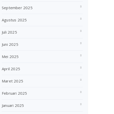
September 2025
Agustus 2025
Juli 2025
Juni 2025
Mei 2025
April 2025
Maret 2025
Februari 2025
Januari 2025