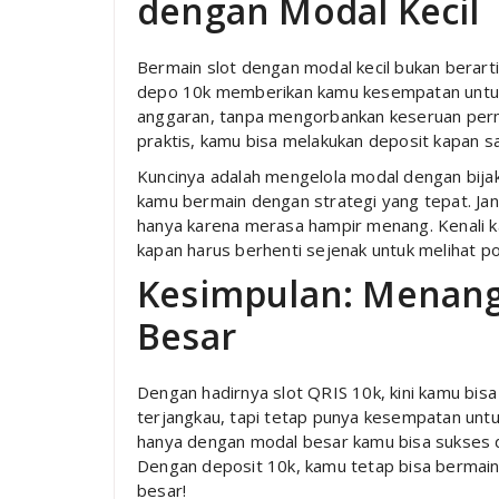
dengan Modal Kecil
Bermain slot dengan modal kecil bukan berart
depo 10k memberikan kamu kesempatan untuk
anggaran, tanpa mengorbankan keseruan per
praktis, kamu bisa melakukan deposit kapan s
Kuncinya adalah mengelola modal dengan bijak.
kamu bermain dengan strategi yang tepat. Ja
hanya karena merasa hampir menang. Kenali k
kapan harus berhenti sejenak untuk melihat p
Kesimpulan: Menang
Besar
Dengan hadirnya slot QRIS 10k, kini kamu bi
terjangkau, tapi tetap punya kesempatan unt
hanya dengan modal besar kamu bisa sukses d
Dengan deposit 10k, kamu tetap bisa bermai
besar!