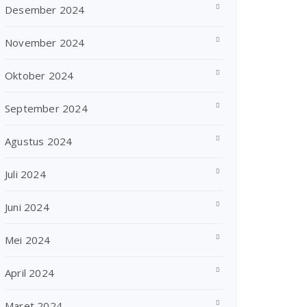
Desember 2024
November 2024
Oktober 2024
September 2024
Agustus 2024
Juli 2024
Juni 2024
Mei 2024
April 2024
Maret 2024