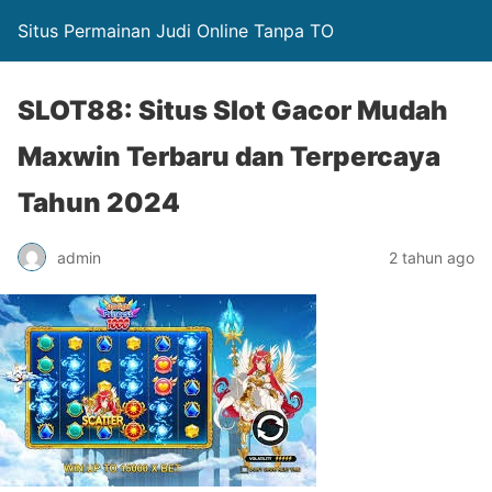
Situs Permainan Judi Online Tanpa TO
SLOT88: Situs Slot Gacor Mudah
Maxwin Terbaru dan Terpercaya
Tahun 2024
admin
2 tahun ago