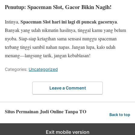
Penutup: Spaceman Slot, Gacor Bikin Nagih!
Spaceman Slot hari ini lagi di puncak gacornya
Intinya,
.
Banyak yang udah nikmatin hasilnya, tinggal kamu yang belum
nyoba. Siap-siap ketagihan sama sensasi nunggu spaceman
terbang tinggi sambil nahan napas. Jangan lupa, kalo udah
menang—langsung tarik, jangan kebablasan!
Categories:
Uncategorized
Leave a Comment
Situs Permainan Judi Online Tanpa TO
Back to top
Exit mobile version