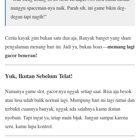
nunggu spaceman-nya naik. Parah sih, ini game bikin deg-
degan tapi nagih!”
Cerita kayak gini bukan satu dua aja. Banyak banget yang share
memang lagi
pengalaman menang hari ini. Jadi ya, bukan hoax—
gacor beneran!
Yuk, Ikutan Sebelum Telat!
Namanya game slot, gacor-nya nggak setiap saat. Bisa aja besok
atau lusa udah balik normal lagi. Mumpung hari ini lagi ramai dan
terbukti cuannya banyak, nggak ada salahnya kamu ikutan
nyobain. Tapi ingat ya, tetap main bijak. Jangan sampai karena
seru, kamu lupa kontrol.