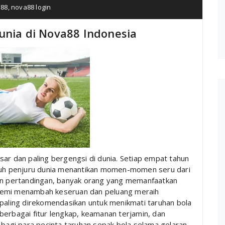
a88
,
nova88 login
unia di Nova88 Indonesia
sar dan paling bergengsi di dunia. Setiap empat tahun
uruh penjuru dunia menantikan momen-momen seru dari
kan pertandingan, banyak orang yang memanfaatkan
demi menambah keseruan dan peluang meraih
 paling direkomendasikan untuk menikmati taruhan bola
berbagai fitur lengkap, keamanan terjamin, dan
 bagi para pecinta taruhan sepak bola selama gelaran