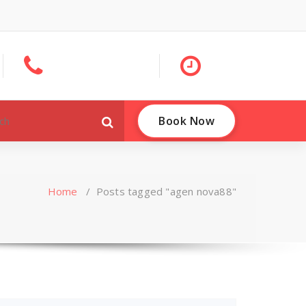
Book Now
Home
/
Posts tagged "agen nova88"