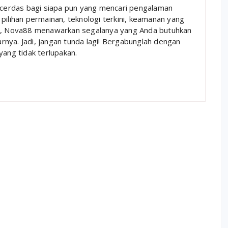
erdas bagi siapa pun yang mencari pengalaman
pilihan permainan, teknologi terkini, keamanan yang
sa, Nova88 menawarkan segalanya yang Anda butuhkan
nya. Jadi, jangan tunda lagi! Bergabunglah dengan
yang tidak terlupakan.