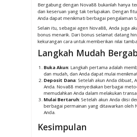
Bergabung dengan Nova88 bukanlah hanya tent
dan keseruan yang tak terlupakan. Dengan fitu
Anda dapat menikmati berbagai pengalaman ta
Selain itu, sebagai agen Nova88, Anda juga 
bonus menarik. Dari bonus selamat datang hin
kekurangan cara untuk memberikan nilai tamb
Langkah Mudah Berga
Buka Akun
: Langkah pertama adalah memb
dan mudah, dan Anda dapat mulai menikmati
Deposit Dana
: Setelah akun Anda dibuat,
Anda. Nova88 menyediakan berbagai meto
memudahkan Anda dalam melakukan transak
Mulai Bertaruh
: Setelah akun Anda diisi d
berbagai permainan yang ditawarkan oleh 
Anda.
Kesimpulan