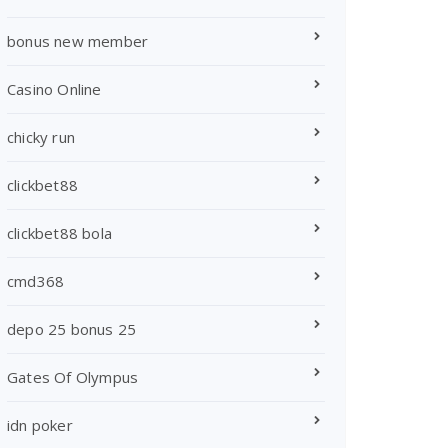
bonus new member
Casino Online
chicky run
clickbet88
clickbet88 bola
cmd368
depo 25 bonus 25
Gates Of Olympus
idn poker