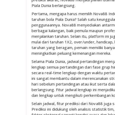
Piala Dunia berlangsung.
Pertama, mengapa harus memilih Nova88 In
taruhan bola Piala Dunia? Salah satu keunggul
penggunaannya. Nova88 menyediakan antarmu
berbagai kalangan, baik pemula maupun prof
menjalankan taruhan. Selain itu, platform ini 
mulai dari taruhan 1X2, over/under, handicap, 
taruhan yang beragam, pemain memiliki banyak
meningkatkan peluang kemenangan mereka.
Selama Piala Dunia, jadwal pertandingan men
lengkap semua pertandingan dari fase grup h
secara real-time lengkap dengan waktu pertandi
ini sangat membantu dalam merencanakan stra
hari sebelum pertandingan atau ikut serta da
berlangsung. Fitur jadwal lengkap ini menjad
dan lengkap untuk mengikuti perkembangan ko
Selain jadwal, fitur prediksi dari Nova88 jug
Prediksi ini didukung oleh analisis statistik 
faktor eksternal seperti kondisi cuaca dan lo