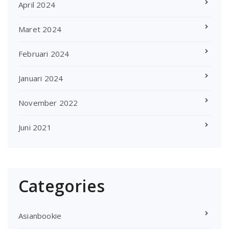
April 2024
Maret 2024
Februari 2024
Januari 2024
November 2022
Juni 2021
Categories
Asianbookie