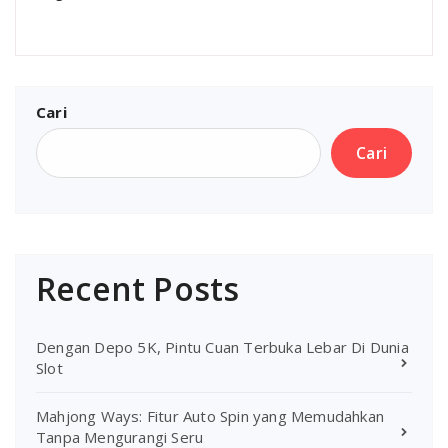
Cari
Cari
Recent Posts
Dengan Depo 5K, Pintu Cuan Terbuka Lebar Di Dunia
Slot
Mahjong Ways: Fitur Auto Spin yang Memudahkan
Tanpa Mengurangi Seru