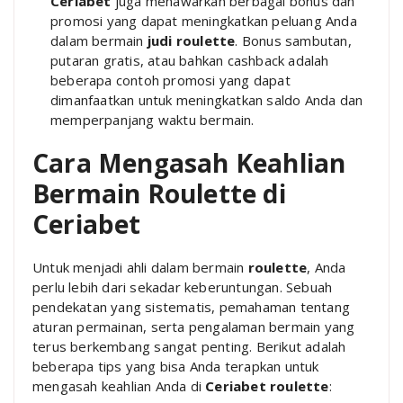
Ceriabet
juga menawarkan berbagai bonus dan
promosi yang dapat meningkatkan peluang Anda
dalam bermain
judi roulette
. Bonus sambutan,
putaran gratis, atau bahkan cashback adalah
beberapa contoh promosi yang dapat
dimanfaatkan untuk meningkatkan saldo Anda dan
memperpanjang waktu bermain.
Cara Mengasah Keahlian
Bermain Roulette di
Ceriabet
Untuk menjadi ahli dalam bermain
roulette
, Anda
perlu lebih dari sekadar keberuntungan. Sebuah
pendekatan yang sistematis, pemahaman tentang
aturan permainan, serta pengalaman bermain yang
terus berkembang sangat penting. Berikut adalah
beberapa tips yang bisa Anda terapkan untuk
mengasah keahlian Anda di
Ceriabet roulette
: