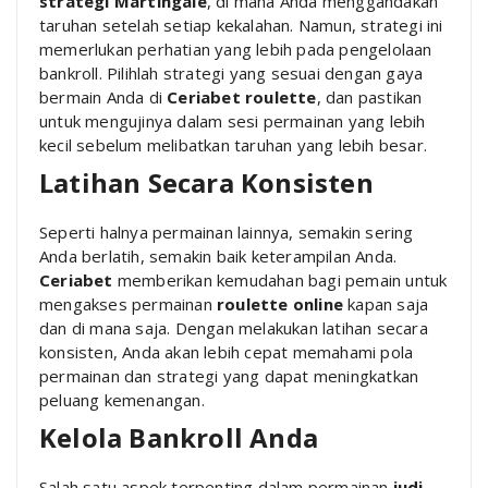
strategi Martingale
, di mana Anda menggandakan
taruhan setelah setiap kekalahan. Namun, strategi ini
memerlukan perhatian yang lebih pada pengelolaan
bankroll. Pilihlah strategi yang sesuai dengan gaya
bermain Anda di
Ceriabet roulette
, dan pastikan
untuk mengujinya dalam sesi permainan yang lebih
kecil sebelum melibatkan taruhan yang lebih besar.
Latihan Secara Konsisten
Seperti halnya permainan lainnya, semakin sering
Anda berlatih, semakin baik keterampilan Anda.
Ceriabet
memberikan kemudahan bagi pemain untuk
mengakses permainan
roulette online
kapan saja
dan di mana saja. Dengan melakukan latihan secara
konsisten, Anda akan lebih cepat memahami pola
permainan dan strategi yang dapat meningkatkan
peluang kemenangan.
Kelola Bankroll Anda
Salah satu aspek terpenting dalam permainan
judi