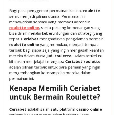
Bagi para penggemar permainan kasino,
roulette
selalu menjadi pilihan utama. Permainan ini
menawarkan sensasi yang memacu adrenalin
roulette online
, serta peluang kemenangan yang
bisa diraih melalui keberuntungan dan strategi yang
tepat.
Ceriabet
menghadirkan pengalaman bermain
roulette online
yang memukau, menjadi tempat
terbaik bagi siapa saja yang ingin mengasah keahlian
mereka dalam dunia
judi roulette
. Dalam artikel ini,
kita akan menjelajahi mengapa
Ceriabet roulette
adalah pilihan terbaik untuk para pemain yang ingin
mengembangkan keterampilan mereka dalam
permainan ini.
Kenapa Memilih Ceriabet
untuk Bermain Roulette?
Ceriabet
adalah salah satu platform
casino online
terkemuka yang menawarkan berbagai jenis