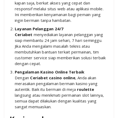
kapan saja, berkat akses yang cepat dan
responsif melalui situs web atau aplikasi mobile.
Ini memberikan kenyamanan bagi pemain yang
ingin bermain tanpa hambatan.
Layanan Pelanggan 24/7
Ceriabet
menyediakan layanan pelanggan yang
siap membantu 24 jam sehari, 7 hari seminggu.
Jika Anda mengalami masalah teknis atau
membutuhkan bantuan terkait permainan, tim
customer service siap memberikan solusi terbaik
dengan cepat.
Pengalaman Kasino Online Terbaik
Dengan
Ceriabet casino online
, Anda akan
merasakan pengalaman bermain kasino yang
autentik. Baik itu bermain di meja
roulette
langsung atau menikmati permainan slot lainnya,
semua dapat dilakukan dengan kualitas yang
sangat memuaskan.