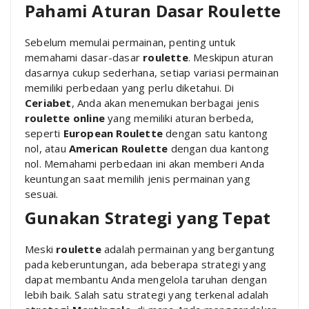
Pahami Aturan Dasar Roulette
Sebelum memulai permainan, penting untuk
memahami dasar-dasar
roulette
. Meskipun aturan
dasarnya cukup sederhana, setiap variasi permainan
memiliki perbedaan yang perlu diketahui. Di
Ceriabet
, Anda akan menemukan berbagai jenis
roulette online
yang memiliki aturan berbeda,
seperti
European Roulette
dengan satu kantong
nol, atau
American Roulette
dengan dua kantong
nol. Memahami perbedaan ini akan memberi Anda
keuntungan saat memilih jenis permainan yang
sesuai.
Gunakan Strategi yang Tepat
Meski
roulette
adalah permainan yang bergantung
pada keberuntungan, ada beberapa strategi yang
dapat membantu Anda mengelola taruhan dengan
lebih baik. Salah satu strategi yang terkenal adalah