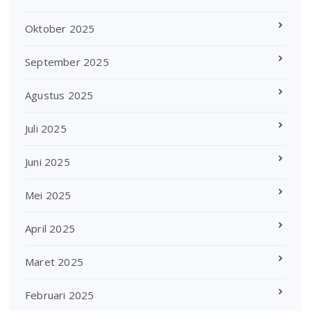
Oktober 2025
September 2025
Agustus 2025
Juli 2025
Juni 2025
Mei 2025
April 2025
Maret 2025
Februari 2025