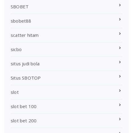
SBOBET
sbobet88
scatter hitam
sicbo
situs judi bola
Situs SBOTOP
slot
slot bet 100
slot bet 200