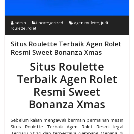
admin
Uncategorized
agen roulette
,
judi
roulette
,
rolet
Situs Roulette Terbaik Agen Rolet
Resmi Sweet Bonanza Xmas
Situs Roulette
Terbaik Agen Rolet
Resmi Sweet
Bonanza Xmas
Sebelum kalian mengawali bermain permainan mesin
Situs Roulette Terbaik Agen Rolet Resmi legal
Terbaru 2024 dan terpercaya Gampang Menang di