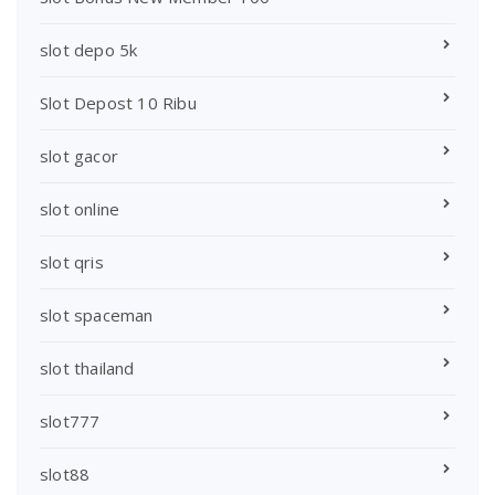
slot depo 5k
Slot Depost 10 Ribu
slot gacor
slot online
slot qris
slot spaceman
slot thailand
slot777
slot88