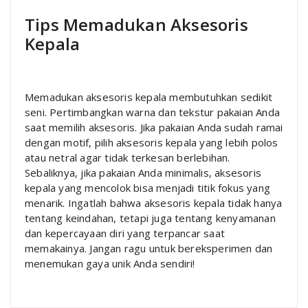
Tips Memadukan Aksesoris
Kepala
Memadukan aksesoris kepala membutuhkan sedikit
seni. Pertimbangkan warna dan tekstur pakaian Anda
saat memilih aksesoris. Jika pakaian Anda sudah ramai
dengan motif, pilih aksesoris kepala yang lebih polos
atau netral agar tidak terkesan berlebihan.
Sebaliknya, jika pakaian Anda minimalis, aksesoris
kepala yang mencolok bisa menjadi titik fokus yang
menarik. Ingatlah bahwa aksesoris kepala tidak hanya
tentang keindahan, tetapi juga tentang kenyamanan
dan kepercayaan diri yang terpancar saat
memakainya. Jangan ragu untuk bereksperimen dan
menemukan gaya unik Anda sendiri!