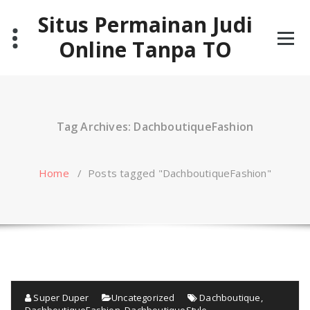
Skip
Situs Permainan Judi
to
content
Online Tanpa TO
Tag Archives: DachboutiqueFashion
Home
/
Posts tagged "DachboutiqueFashion"
Super Duper
Uncategorized
Dachboutique
,
DachboutiqueFashion
,
DachboutiqueStyle
,