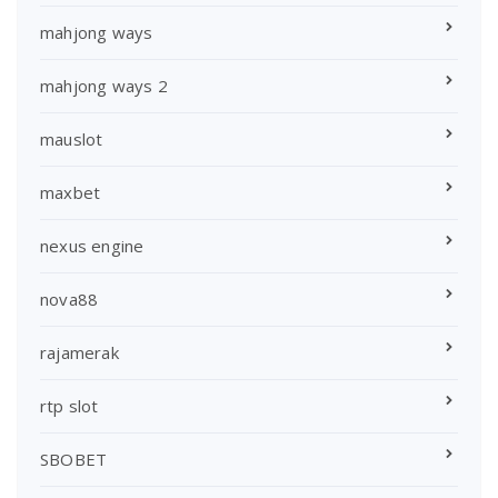
mahjong ways
mahjong ways 2
mauslot
maxbet
nexus engine
nova88
rajamerak
rtp slot
SBOBET