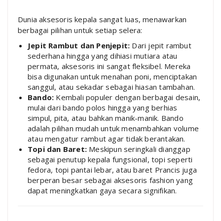
Dunia aksesoris kepala sangat luas, menawarkan
berbagai pilihan untuk setiap selera:
Jepit Rambut dan Penjepit:
Dari jepit rambut
sederhana hingga yang dihiasi mutiara atau
permata, aksesoris ini sangat fleksibel. Mereka
bisa digunakan untuk menahan poni, menciptakan
sanggul, atau sekadar sebagai hiasan tambahan.
Bando:
Kembali populer dengan berbagai desain,
mulai dari bando polos hingga yang berhias
simpul, pita, atau bahkan manik-manik. Bando
adalah pilihan mudah untuk menambahkan volume
atau mengatur rambut agar tidak berantakan.
Topi dan Baret:
Meskipun seringkali dianggap
sebagai penutup kepala fungsional, topi seperti
fedora, topi pantai lebar, atau baret Prancis juga
berperan besar sebagai aksesoris fashion yang
dapat meningkatkan gaya secara signifikan.