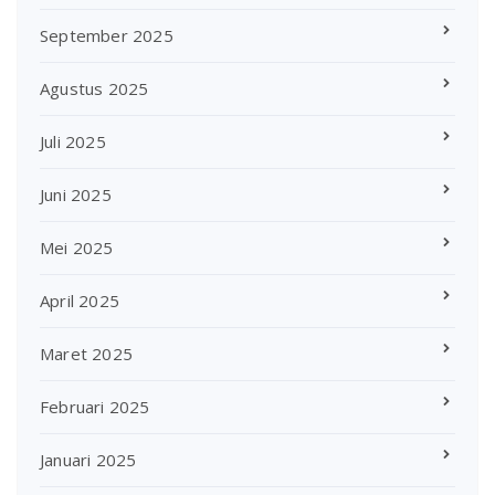
September 2025
Agustus 2025
Juli 2025
Juni 2025
Mei 2025
April 2025
Maret 2025
Februari 2025
Januari 2025