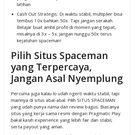
latihan.
Cash Out Strategis: Di waktu stabil, multiplier bisa
tembus 10x bahkan 50x. Tapi jangan serakah.
Belajar buat ambil profit di momen yang tepat,
misalnya di 3x – 5x. Jangan nunggu 50x terus
kejatuhan spaceman!
Pilih Situs Spaceman
yang Terpercaya,
Jangan Asal Nyemplung
Percuma juga kalau lo udah ngerti waktu stabil, tapi
mainnya di situs abal-abal. Pilih SITUS SPACEMAN
yang udah punya nama dan review bagus. Biasanya
situs yang kerja sama resmi dengan Pragmatic Play
bakal kasih experience yang lebih fair dan stabil,
serta payout yang aman.