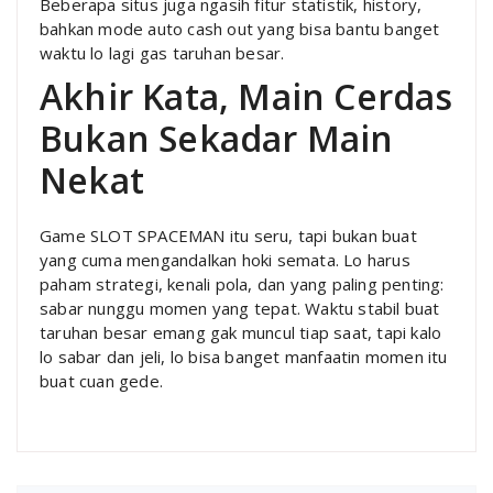
Beberapa situs juga ngasih fitur statistik, history,
bahkan mode auto cash out yang bisa bantu banget
waktu lo lagi gas taruhan besar.
Akhir Kata, Main Cerdas
Bukan Sekadar Main
Nekat
Game SLOT SPACEMAN itu seru, tapi bukan buat
yang cuma mengandalkan hoki semata. Lo harus
paham strategi, kenali pola, dan yang paling penting:
sabar nunggu momen yang tepat. Waktu stabil buat
taruhan besar emang gak muncul tiap saat, tapi kalo
lo sabar dan jeli, lo bisa banget manfaatin momen itu
buat cuan gede.