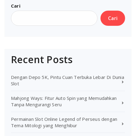
Cari
Cari
Recent Posts
Dengan Depo 5K, Pintu Cuan Terbuka Lebar Di Dunia
Slot
Mahjong Ways: Fitur Auto Spin yang Memudahkan
Tanpa Mengurangi Seru
Permainan Slot Online Legend of Perseus dengan
Tema Mitologi yang Menghibur