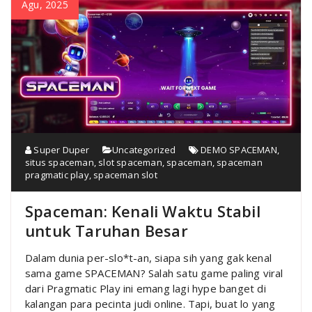
Agu, 2025
Super Duper
Uncategorized
DEMO SPACEMAN
,
situs spaceman
,
slot spaceman
,
spaceman
,
spaceman
pragmatic play
,
spaceman slot
Spaceman: Kenali Waktu Stabil
untuk Taruhan Besar
Dalam dunia per-slo*t-an, siapa sih yang gak kenal
sama game SPACEMAN? Salah satu game paling viral
dari Pragmatic Play ini emang lagi hype banget di
kalangan para pecinta judi online. Tapi, buat lo yang