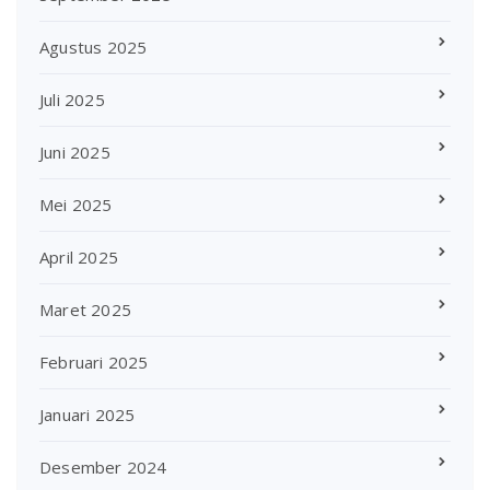
Agustus 2025
Juli 2025
Juni 2025
Mei 2025
April 2025
Maret 2025
Februari 2025
Januari 2025
Desember 2024