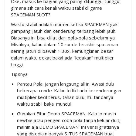
Oke, masuk ke bagian yang paling ditunggu-tunggu:
gimana sih cara kenali waktu stabil di game
SPACEMAN SLOT?
Waktu stabil adalah momen ketika SPACEMAN gak
gampang jatuh dan cenderung terbang lebih jauh.
Biasanya ini bisa diliat dari pola-pola sebelumnya.
Misalnya, kalau dalam 10 ronde terakhir spaceman
sering jatuh di bawah 1.30x, kemungkinan besar
dalam waktu dekat bakal ada “ledakan” multiplier
tinggi.
Tipsnya:
Pantau Pola: Jangan langsung all in. Awasi dulu
beberapa ronde. Kalau lo liat ada kecenderungan
multiplier kecil terus, tahan dulu. Itu tandanya
waktu stabil bakal muncul.
Gunakan Fitur Demo SPACEMAN: Kalo lo masih
newbie atau pengen coba pola tanpa keluar duit,
mainin aja DEMO SPACEMAN. Ini versi gratisnya
yang disediain banyak SITUS SPACEMAN buat