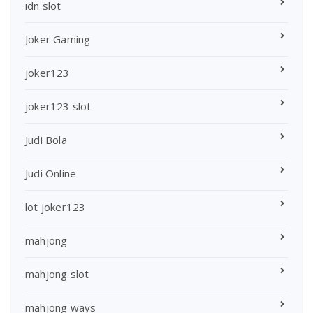
idn slot
Joker Gaming
joker123
joker123 slot
Judi Bola
Judi Online
lot joker123
mahjong
mahjong slot
mahjong ways