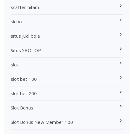
scatter hitam
sicbo
situs judi bola
Situs SBOTOP
slot
slot bet 100
slot bet 200
Slot Bonus
Slot Bonus New Member 100