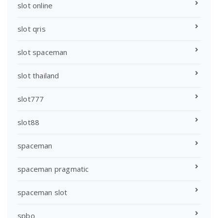
slot online
slot qris
slot spaceman
slot thailand
slot777
slot88
spaceman
spaceman pragmatic
spaceman slot
spbo