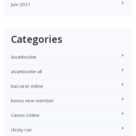
Juni 2021
Categories
Asianbookie
asianbookie all
baccarat online
bonus new member
Casino Online
chicky run