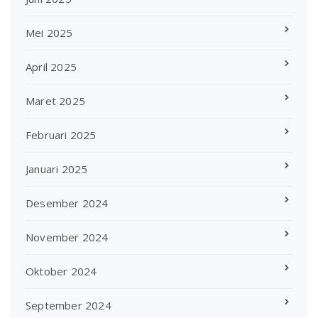
Mei 2025
April 2025
Maret 2025
Februari 2025
Januari 2025
Desember 2024
November 2024
Oktober 2024
September 2024