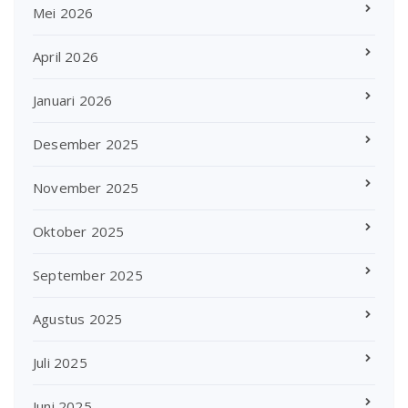
Mei 2026
April 2026
Januari 2026
Desember 2025
November 2025
Oktober 2025
September 2025
Agustus 2025
Juli 2025
Juni 2025