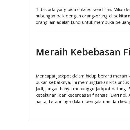
Tidak ada yang bisa sukses sendirian. Miliar
hubungan baik dengan orang-orang di sekitar
orang lain adalah kunci untuk membuka peluan
Meraih Kebebasan Fi
Mencapai jackpot dalam hidup berarti meraih k
bukan sebaliknya. Ini memungkinkan kita untuk
Jadi, jangan hanya menunggu jackpot datang. 
ketekunan, dan kecerdasan finansial. Dari nol,
harta, tetapi juga dalam pengalaman dan kebi