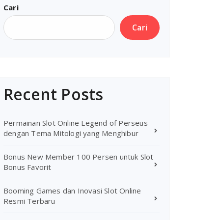
Cari
Cari
Recent Posts
Permainan Slot Online Legend of Perseus
dengan Tema Mitologi yang Menghibur
Bonus New Member 100 Persen untuk Slot
Bonus Favorit
Booming Games dan Inovasi Slot Online
Resmi Terbaru