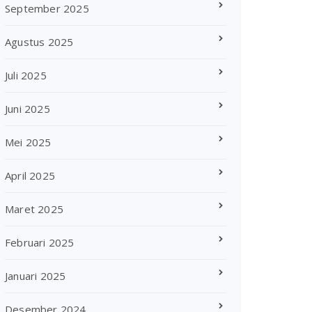
September 2025
Agustus 2025
Juli 2025
Juni 2025
Mei 2025
April 2025
Maret 2025
Februari 2025
Januari 2025
Desember 2024