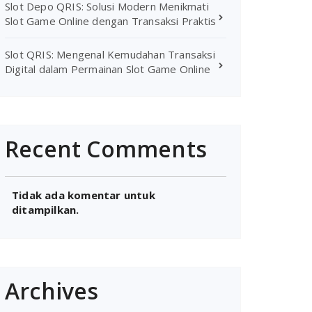
Slot Depo QRIS: Solusi Modern Menikmati
Slot Game Online dengan Transaksi Praktis
Slot QRIS: Mengenal Kemudahan Transaksi
Digital dalam Permainan Slot Game Online
Recent Comments
Tidak ada komentar untuk
ditampilkan.
Archives