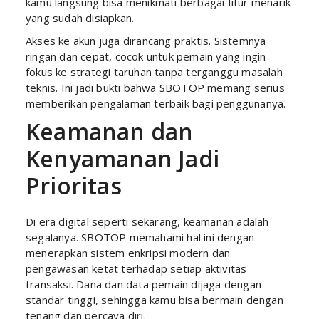
kamu langsung bisa menikmati berbagai fitur menarik
yang sudah disiapkan.
Akses ke akun juga dirancang praktis. Sistemnya
ringan dan cepat, cocok untuk pemain yang ingin
fokus ke strategi taruhan tanpa terganggu masalah
teknis. Ini jadi bukti bahwa SBOTOP memang serius
memberikan pengalaman terbaik bagi penggunanya.
Keamanan dan
Kenyamanan Jadi
Prioritas
Di era digital seperti sekarang, keamanan adalah
segalanya. SBOTOP memahami hal ini dengan
menerapkan sistem enkripsi modern dan
pengawasan ketat terhadap setiap aktivitas
transaksi. Dana dan data pemain dijaga dengan
standar tinggi, sehingga kamu bisa bermain dengan
tenang dan percaya diri.