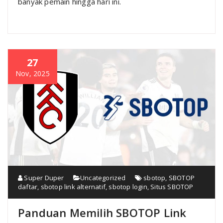
banyak pemain hingga hari ini.
27
Nov, 2025
Super Duper
Uncategorized
sbotop
,
SBOTOP
daftar
,
sbotop link alternatif
,
sbotop login
,
Situs SBOTOP
Panduan Memilih SBOTOP Link