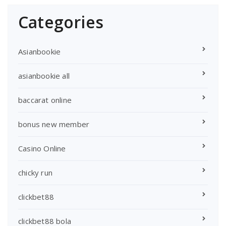
Categories
Asianbookie
asianbookie all
baccarat online
bonus new member
Casino Online
chicky run
clickbet88
clickbet88 bola