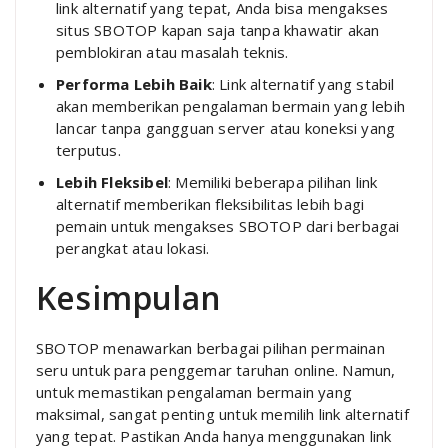
link alternatif yang tepat, Anda bisa mengakses
situs SBOTOP kapan saja tanpa khawatir akan
pemblokiran atau masalah teknis.
Performa Lebih Baik
: Link alternatif yang stabil
akan memberikan pengalaman bermain yang lebih
lancar tanpa gangguan server atau koneksi yang
terputus.
Lebih Fleksibel
: Memiliki beberapa pilihan link
alternatif memberikan fleksibilitas lebih bagi
pemain untuk mengakses SBOTOP dari berbagai
perangkat atau lokasi.
Kesimpulan
SBOTOP menawarkan berbagai pilihan permainan
seru untuk para penggemar taruhan online. Namun,
untuk memastikan pengalaman bermain yang
maksimal, sangat penting untuk memilih link alternatif
yang tepat. Pastikan Anda hanya menggunakan link