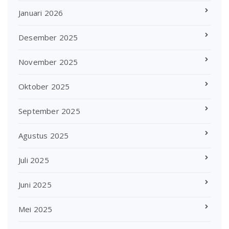
Januari 2026
Desember 2025
November 2025
Oktober 2025
September 2025
Agustus 2025
Juli 2025
Juni 2025
Mei 2025