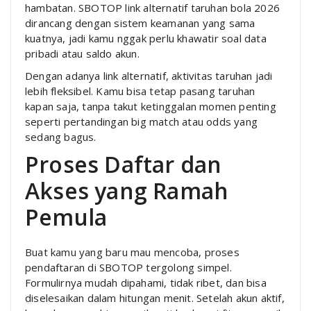
hambatan. SBOTOP link alternatif taruhan bola 2026
dirancang dengan sistem keamanan yang sama
kuatnya, jadi kamu nggak perlu khawatir soal data
pribadi atau saldo akun.
Dengan adanya link alternatif, aktivitas taruhan jadi
lebih fleksibel. Kamu bisa tetap pasang taruhan
kapan saja, tanpa takut ketinggalan momen penting
seperti pertandingan big match atau odds yang
sedang bagus.
Proses Daftar dan
Akses yang Ramah
Pemula
Buat kamu yang baru mau mencoba, proses
pendaftaran di SBOTOP tergolong simpel.
Formulirnya mudah dipahami, tidak ribet, dan bisa
diselesaikan dalam hitungan menit. Setelah akun aktif,