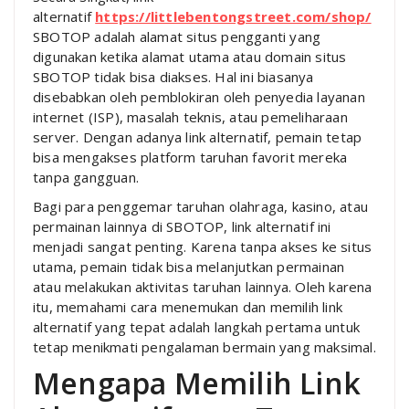
alternatif
https://littlebentongstreet.com/shop/
SBOTOP adalah alamat situs pengganti yang
digunakan ketika alamat utama atau domain situs
SBOTOP tidak bisa diakses. Hal ini biasanya
disebabkan oleh pemblokiran oleh penyedia layanan
internet (ISP), masalah teknis, atau pemeliharaan
server. Dengan adanya link alternatif, pemain tetap
bisa mengakses platform taruhan favorit mereka
tanpa gangguan.
Bagi para penggemar taruhan olahraga, kasino, atau
permainan lainnya di SBOTOP, link alternatif ini
menjadi sangat penting. Karena tanpa akses ke situs
utama, pemain tidak bisa melanjutkan permainan
atau melakukan aktivitas taruhan lainnya. Oleh karena
itu, memahami cara menemukan dan memilih link
alternatif yang tepat adalah langkah pertama untuk
tetap menikmati pengalaman bermain yang maksimal.
Mengapa Memilih Link