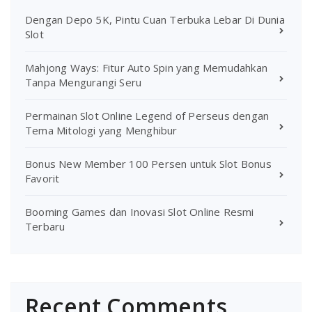
Dengan Depo 5K, Pintu Cuan Terbuka Lebar Di Dunia
Slot
Mahjong Ways: Fitur Auto Spin yang Memudahkan
Tanpa Mengurangi Seru
Permainan Slot Online Legend of Perseus dengan
Tema Mitologi yang Menghibur
Bonus New Member 100 Persen untuk Slot Bonus
Favorit
Booming Games dan Inovasi Slot Online Resmi
Terbaru
Recent Comments