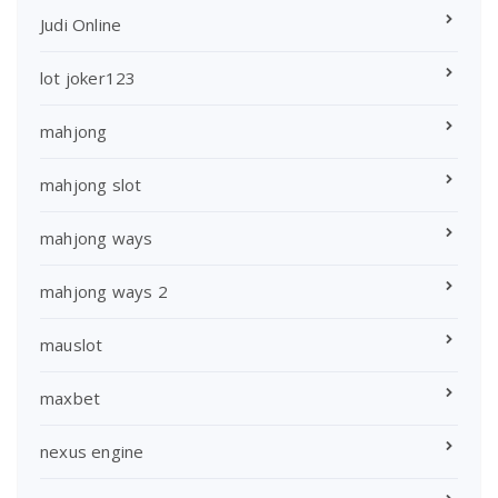
Judi Online
lot joker123
mahjong
mahjong slot
mahjong ways
mahjong ways 2
mauslot
maxbet
nexus engine