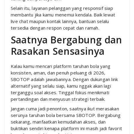
Selain itu, layanan pelanggan yang responsif siap
membantu jika kamu menemui kendala. Baik lewat
live chat maupun kontak lainnya, bantuan selalu
tersedia dengan respon cepat dan ramah.
Saatnya Bergabung dan
Rasakan Sensasinya
Kalau kamu mencari platform taruhan bola yang
konsisten, aman, dan penuh peluang di 2026,
SBOTOP adalah jawabannya. Dengan dukungan link
alternatif yang selalu siap, kamu nggak akan lagi
terganggu soal akses. Tinggal fokus menikmati
pertandingan dan menyusun strategi terbaik.
Jangan cuma jadi penonton, saatnya ikut merasakan
serunya taruhan bola bersama SBOTOP. Bergabung
sekarang, manfaatkan kemudahan akses, dan
buktikan sendiri kenapa platform ini masih jadi favorit