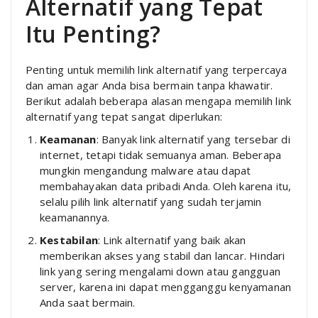
Alternatif yang Tepat
Itu Penting?
Penting untuk memilih link alternatif yang terpercaya
dan aman agar Anda bisa bermain tanpa khawatir.
Berikut adalah beberapa alasan mengapa memilih link
alternatif yang tepat sangat diperlukan:
Keamanan
: Banyak link alternatif yang tersebar di
internet, tetapi tidak semuanya aman. Beberapa
mungkin mengandung malware atau dapat
membahayakan data pribadi Anda. Oleh karena itu,
selalu pilih link alternatif yang sudah terjamin
keamanannya.
Kestabilan
: Link alternatif yang baik akan
memberikan akses yang stabil dan lancar. Hindari
link yang sering mengalami down atau gangguan
server, karena ini dapat mengganggu kenyamanan
Anda saat bermain.