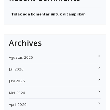
Tidak ada komentar untuk ditampilkan.
Archives
Agustus 2026
Juli 2026
Juni 2026
Mei 2026
April 2026