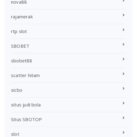
nova88
rajamerak
rtp slot
SBOBET
sbobet88
scatter hitam
sicbo
situs judi bola
Situs SBOTOP
slot