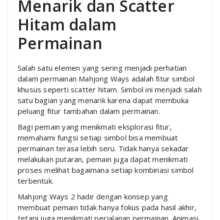
Menarik dan Scatter
Hitam dalam
Permainan
Salah satu elemen yang sering menjadi perhatian
dalam permainan Mahjong Ways adalah fitur simbol
khusus seperti scatter hitam. Simbol ini menjadi salah
satu bagian yang menarik karena dapat membuka
peluang fitur tambahan dalam permainan.
Bagi pemain yang menikmati eksplorasi fitur,
memahami fungsi setiap simbol bisa membuat
permainan terasa lebih seru. Tidak hanya sekadar
melakukan putaran, pemain juga dapat menikmati
proses melihat bagaimana setiap kombinasi simbol
terbentuk.
Mahjong Ways 2 hadir dengan konsep yang
membuat pemain tidak hanya fokus pada hasil akhir,
tetapi juga menikmati perjalanan permainan. Animasi