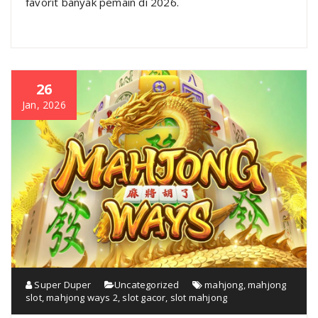
favorit banyak pemain di 2026.
26
Jan, 2026
Super Duper
Uncategorized
mahjong
,
mahjong
slot
,
mahjong ways 2
,
slot gacor
,
slot mahjong