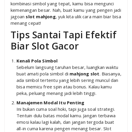
kombinasi simbol yang tepat, kamu bisa mengunci
kemenangan besar. Nah, buat kamu yang pengen jadi
jagoan
slot mahjong
, yuk kita ulik cara main biar bisa
menang cepat!
Tips Santai Tapi Efektif
Biar Slot Gacor
Kenali Pola Simbol
Sebelum langsung taruhan besar, luangkan waktu
buat amati pola simbol di
mahjong slot
. Biasanya,
ada simbol tertentu yang lebih sering muncul dan
bisa memicu free spin atau bonus. Kalau kamu
peka, peluang menang jadi lebih tinggi.
Manajemen Modal Itu Penting
Ini bukan cuma soal hoki, tapi juga soal strategi.
Tentuin dulu batas modal kamu. Jangan terbawa
emosi kalau lagi kalah, dan jangan tergoda buat
all-in cuma karena pengen menang besar. Slot