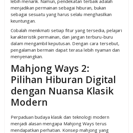
lebih menarik. Namun, pendekatan terbaik adalah
menjadikan permainan sebagai hiburan, bukan
sebagai sesuatu yang harus selalu menghasilkan
keuntungan.
Cobalah menikmati setiap fitur yang tersedia, pelajari
karakteristik permainan, dan jangan terburu-buru
dalam mengambil keputusan. Dengan cara tersebut,
pengalaman bermain dapat terasa lebih nyaman dan
menyenangkan.
Mahjong Ways 2:
Pilihan Hiburan Digital
dengan Nuansa Klasik
Modern
Perpaduan budaya klasik dan teknologi modern
menjadi alasan mengapa Mahjong Ways terus
mendapatkan perhatian. Konsep mahjong yang