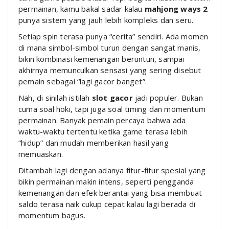
permainan, kamu bakal sadar kalau
mahjong ways 2
punya sistem yang jauh lebih kompleks dan seru.
Setiap spin terasa punya “cerita” sendiri. Ada momen
di mana simbol-simbol turun dengan sangat manis,
bikin kombinasi kemenangan beruntun, sampai
akhirnya memunculkan sensasi yang sering disebut
pemain sebagai “lagi gacor banget”.
Nah, di sinilah istilah
slot gacor
jadi populer. Bukan
cuma soal hoki, tapi juga soal timing dan momentum
permainan. Banyak pemain percaya bahwa ada
waktu-waktu tertentu ketika game terasa lebih
“hidup” dan mudah memberikan hasil yang
memuaskan.
Ditambah lagi dengan adanya fitur-fitur spesial yang
bikin permainan makin intens, seperti pengganda
kemenangan dan efek berantai yang bisa membuat
saldo terasa naik cukup cepat kalau lagi berada di
momentum bagus.