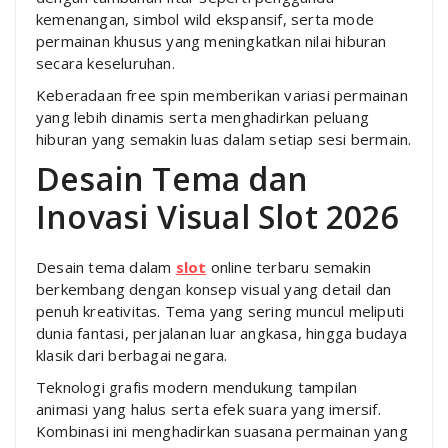
kemenangan, simbol wild ekspansif, serta mode
permainan khusus yang meningkatkan nilai hiburan
secara keseluruhan.
Keberadaan free spin memberikan variasi permainan
yang lebih dinamis serta menghadirkan peluang
hiburan yang semakin luas dalam setiap sesi bermain.
Desain Tema dan
Inovasi Visual Slot 2026
Desain tema dalam
slot
online terbaru semakin
berkembang dengan konsep visual yang detail dan
penuh kreativitas. Tema yang sering muncul meliputi
dunia fantasi, perjalanan luar angkasa, hingga budaya
klasik dari berbagai negara.
Teknologi grafis modern mendukung tampilan
animasi yang halus serta efek suara yang imersif.
Kombinasi ini menghadirkan suasana permainan yang