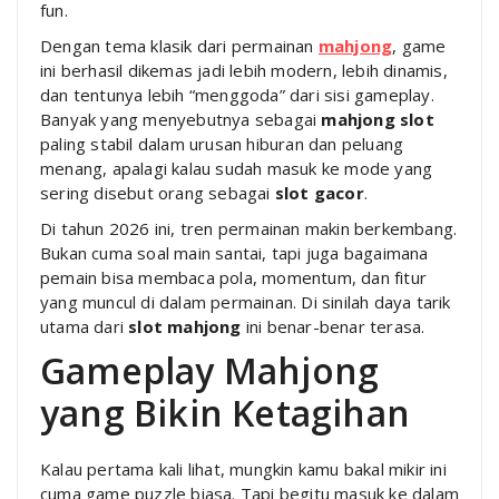
fun.
Dengan tema klasik dari permainan
mahjong
, game
ini berhasil dikemas jadi lebih modern, lebih dinamis,
dan tentunya lebih “menggoda” dari sisi gameplay.
Banyak yang menyebutnya sebagai
mahjong slot
paling stabil dalam urusan hiburan dan peluang
menang, apalagi kalau sudah masuk ke mode yang
sering disebut orang sebagai
slot gacor
.
Di tahun 2026 ini, tren permainan makin berkembang.
Bukan cuma soal main santai, tapi juga bagaimana
pemain bisa membaca pola, momentum, dan fitur
yang muncul di dalam permainan. Di sinilah daya tarik
utama dari
slot mahjong
ini benar-benar terasa.
Gameplay Mahjong
yang Bikin Ketagihan
Kalau pertama kali lihat, mungkin kamu bakal mikir ini
cuma game puzzle biasa. Tapi begitu masuk ke dalam