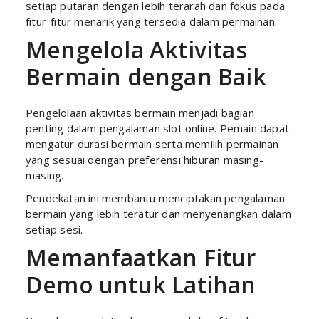
setiap putaran dengan lebih terarah dan fokus pada
fitur-fitur menarik yang tersedia dalam permainan.
Mengelola Aktivitas
Bermain dengan Baik
Pengelolaan aktivitas bermain menjadi bagian
penting dalam pengalaman slot online. Pemain dapat
mengatur durasi bermain serta memilih permainan
yang sesuai dengan preferensi hiburan masing-
masing.
Pendekatan ini membantu menciptakan pengalaman
bermain yang lebih teratur dan menyenangkan dalam
setiap sesi.
Memanfaatkan Fitur
Demo untuk Latihan