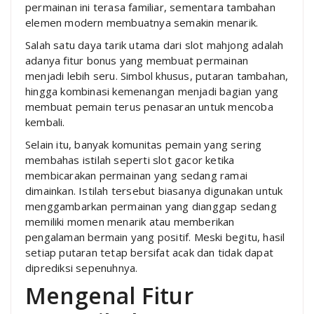
permainan ini terasa familiar, sementara tambahan
elemen modern membuatnya semakin menarik.
Salah satu daya tarik utama dari slot mahjong adalah
adanya fitur bonus yang membuat permainan
menjadi lebih seru. Simbol khusus, putaran tambahan,
hingga kombinasi kemenangan menjadi bagian yang
membuat pemain terus penasaran untuk mencoba
kembali.
Selain itu, banyak komunitas pemain yang sering
membahas istilah seperti slot gacor ketika
membicarakan permainan yang sedang ramai
dimainkan. Istilah tersebut biasanya digunakan untuk
menggambarkan permainan yang dianggap sedang
memiliki momen menarik atau memberikan
pengalaman bermain yang positif. Meski begitu, hasil
setiap putaran tetap bersifat acak dan tidak dapat
diprediksi sepenuhnya.
Mengenal Fitur